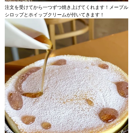
注文を受けてから一つずつ焼き上げてくれます！メープル
シロップとホイップクリームが付いてきます！