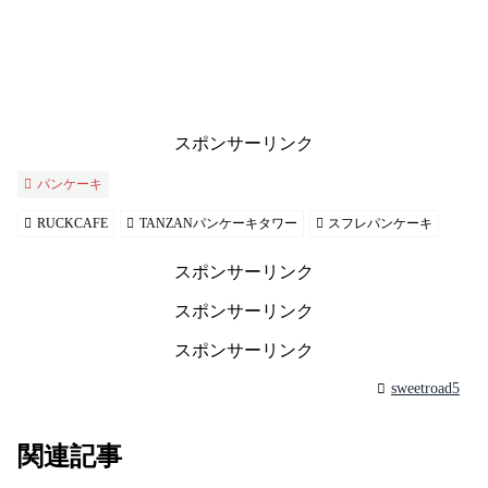
スポンサーリンク
パンケーキ
RUCKCAFE
TANZANパンケーキタワー
スフレパンケーキ
スポンサーリンク
スポンサーリンク
スポンサーリンク
sweetroad5
関連記事