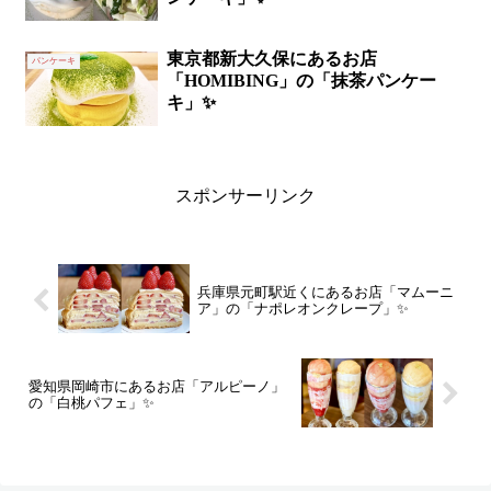
東京都新大久保にあるお店
パンケーキ
「HOMIBING」の「抹茶パンケー
キ」✨
スポンサーリンク
兵庫県元町駅近くにあるお店「マムーニ
ア」の「ナポレオンクレープ」✨
愛知県岡崎市にあるお店「アルピーノ」
の「白桃パフェ」✨