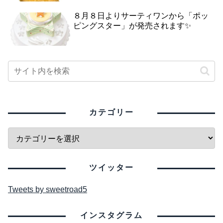
８月８日よりサーティワンから「ポッ
ピングスター」が発売されます✨
カテゴリー
ツイッター
Tweets by sweetroad5
インスタグラム