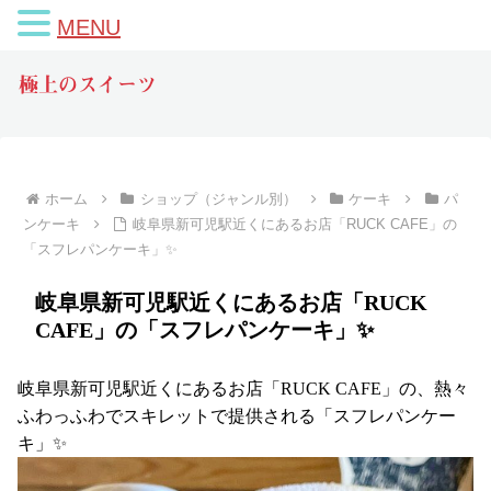
MENU
極上のスイーツ
ホーム
ショップ（ジャンル別）
ケーキ
パ
ンケーキ
岐阜県新可児駅近くにあるお店「RUCK CAFE」の
「スフレパンケーキ」✨
岐阜県新可児駅近くにあるお店「RUCK
CAFE」の「スフレパンケーキ」✨
岐阜県新可児駅近くにあるお店「RUCK CAFE」の、熱々
ふわっふわでスキレットで提供される「スフレパンケー
キ」✨