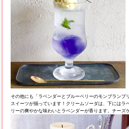
その他にも「ラベンダーとブルーベリーのモンブランプ
スイーツが揃っています！クリームソーダは、下にはラ
リーの爽やかな味わいとラベンダーが香ります。チーズ