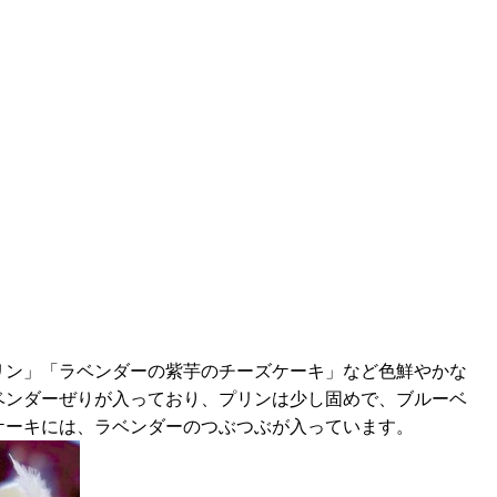
リン」「ラベンダーの紫芋のチーズケーキ」など色鮮やかな
ベンダーぜりが入っており、プリンは少し固めで、ブルーベ
ケーキには、ラベンダーのつぶつぶが入っています。