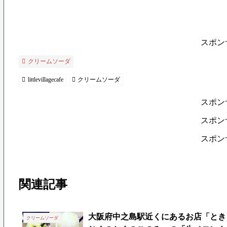
スポン
クリームソーダ
littlevillagecafe
クリームソーダ
スポン
スポン
スポン
関連記事
大阪府中之島駅近くにあるお店「とき
クリームソーダ