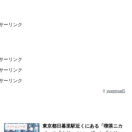
サーリンク
サーリンク
サーリンク
サーリンク
sweetroad5
東京都日暮里駅近くにある「喫茶ニカ
クリームソーダ