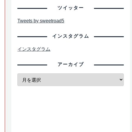
ツイッター
Tweets by sweetroad5
インスタグラム
インスタグラム
アーカイブ