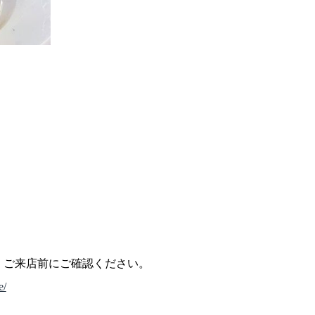
、ご来店前にご確認ください。
e/