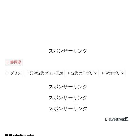
スポンサーリンク
静岡県
プリン
沼津深海プリン工房
深海の日プリン
深海プリン
スポンサーリンク
スポンサーリンク
スポンサーリンク
sweetroad5