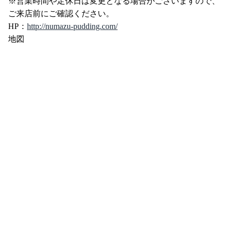
※営業時間や定休日は変更となる場合がございますので、
ご来店前にご確認ください。
HP：
http://numazu-pudding.com/
地図