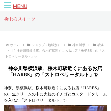
MENU
極上のスイーツ
ホーム
ショップ（地域別）
神奈川県
横浜
神奈川県横浜駅、桜木町駅近くにあるお店「HARBS」の「ス
トロベリータルト」✨
神奈川県横浜駅、桜木町駅近くにあるお店
「HARBS」の「ストロベリータルト」✨
神奈川県横浜駅、桜木町駅近くにあるお店「HARBS」
の、生クリームの中に大粒のイチゴとカスタードクリーム
を入れた「ストロベリータルト」✨