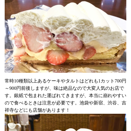
常時10種類以上あるケーキやタルトはどれも1カット700円
～900円前後しますが、味は絶品なので大変人気のお店で
す。銀紙で包まれた運ばれてきますが、本当に崩れやすい
ので食べるときは注意が必要です。池袋や新宿、渋谷、吉
祥寺などにも店舗があります！