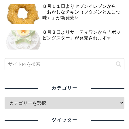
８月１１日よりセブンイレブンから
「おかしなチキン（ブタメンとんこつ
味）」が新発売✨
８月８日よりサーティワンから「ポッ
ピングスター」が発売されます✨
カテゴリー
ツイッター