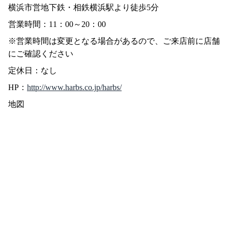
横浜市営地下鉄・相鉄横浜駅より徒歩5分
営業時間：11：00～20：00
※営業時間は変更となる場合があるので、ご来店前に店舗
にご確認ください
定休日：なし
HP：
http://www.harbs.co.jp/harbs/
地図