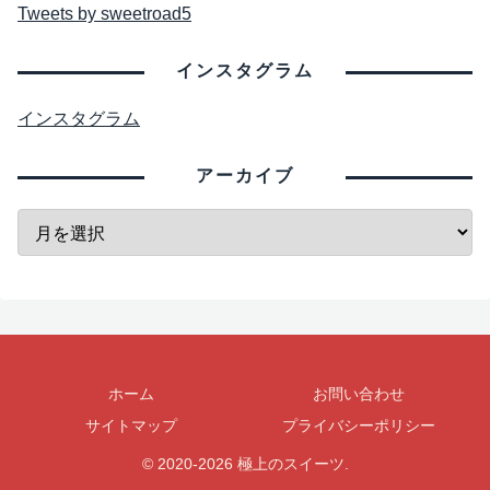
Tweets by sweetroad5
インスタグラム
インスタグラム
アーカイブ
ホーム
お問い合わせ
サイトマップ
プライバシーポリシー
© 2020-2026 極上のスイーツ.