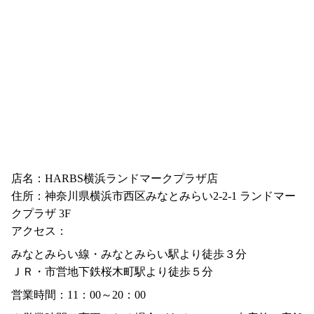
店名：HARBS横浜ランドマークプラザ店
住所：神奈川県横浜市西区みなとみらい2-2-1 ランドマー
クプラザ 3F
アクセス：
みなとみらい線・みなとみらい駅より徒歩３分
ＪＲ・市営地下鉄桜木町駅より徒歩５分
営業時間：11：00～20：00