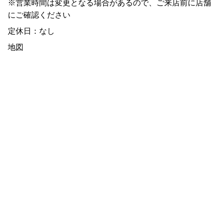
※営業時間は変更となる場合があるので、ご来店前に店舗
にご確認ください
定休日：なし
地図