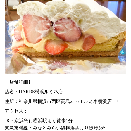
【店舗詳細】
店名：HARBS横浜ルミネ店
住所：神奈川県横浜市西区高島2-16-1 ルミネ横浜店 1F
アクセス：
JR・京浜急行横浜駅より徒歩1分
東急東横線・みなとみらい線横浜駅より徒歩3分