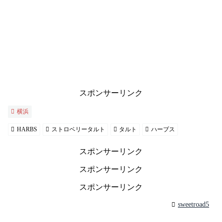
スポンサーリンク
横浜
HARBS
ストロベリータルト
タルト
ハーブス
スポンサーリンク
スポンサーリンク
スポンサーリンク
sweetroad5