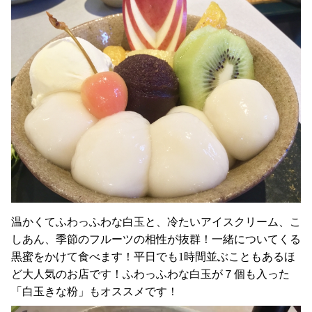
温かくてふわっふわな白玉と、冷たいアイスクリーム、こ
しあん、季節のフルーツの相性が抜群！一緒についてくる
黒蜜をかけて食べます！平日でも1時間並ぶこともあるほ
ど大人気のお店です！
ふわっふわな白玉が７個も入った
「白玉きな粉」もオススメです！