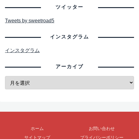
ツイッター
Tweets by sweetroad5
インスタグラム
インスタグラム
アーカイブ
ホーム
お問い合わせ
サイトマップ
プライバシーポリシー