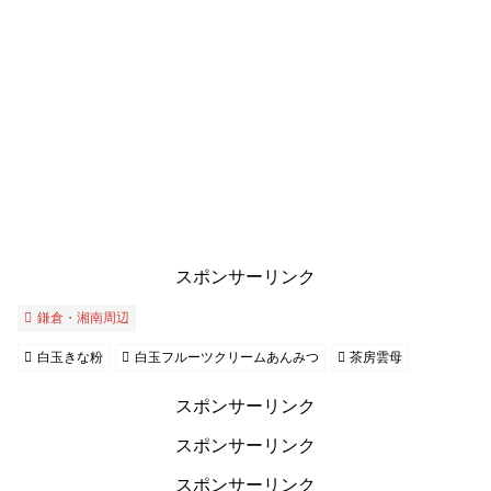
スポンサーリンク
鎌倉・湘南周辺
白玉きな粉
白玉フルーツクリームあんみつ
茶房雲母
スポンサーリンク
スポンサーリンク
スポンサーリンク