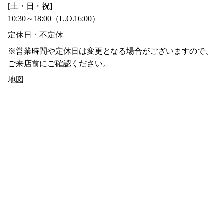
[土・日・祝]
10:30～18:00（L.O.16:00）
定休日：不定休
※営業時間や定休日は変更となる場合がございますので、
ご来店前にご確認ください。
地図