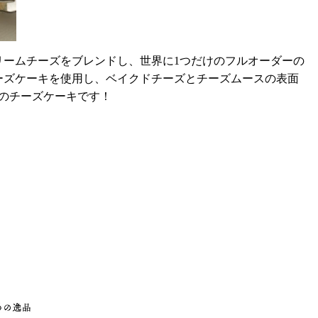
リームチーズをブレンドし、世界に1つだけのフルオーダーの
ーズケーキを使用し、ベイクドチーズとチーズムースの表面
のチーズケーキです！