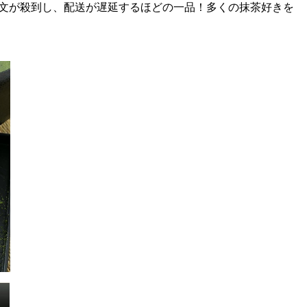
注文が殺到し、配送が遅延するほどの一品！多くの抹茶好きを
！