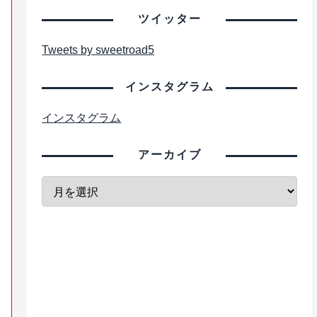
ツイッター
Tweets by sweetroad5
インスタグラム
インスタグラム
アーカイブ