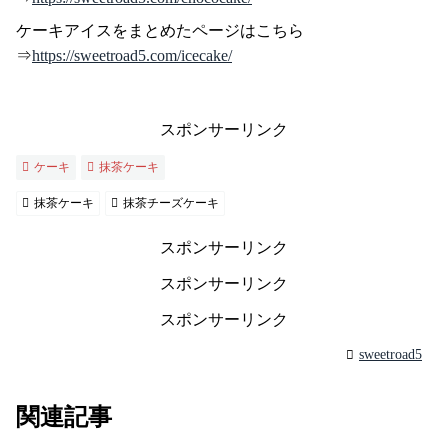
ケーキアイスをまとめたページはこちら
⇒
https://sweetroad5.com/icecake/
スポンサーリンク
ケーキ
抹茶ケーキ
抹茶ケーキ
抹茶チーズケーキ
スポンサーリンク
スポンサーリンク
スポンサーリンク
sweetroad5
関連記事