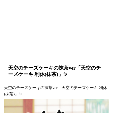
天空のチーズケーキの抹茶ver「天空のチ
ーズケーキ 利休(抹茶)」✨
天空のチーズケーキの抹茶ver「天空のチーズケーキ 利休
(抹茶)」✨