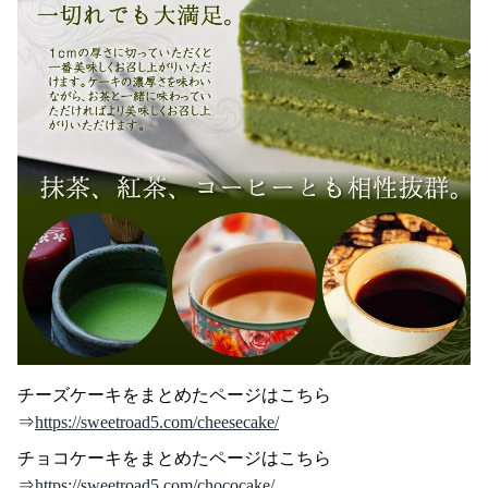
チーズケーキをまとめたページはこちら
⇒
https://sweetroad5.com/cheesecake/
チョコケーキをまとめたページはこちら
⇒
https://sweetroad5.com/chococake/