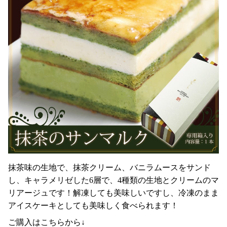
抹茶味の生地で、抹茶クリーム、バニラムースをサンド
し、キャラメリゼした6層で、4種類の生地とクリームのマ
リアージュです！解凍しても美味しいですし、冷凍のまま
アイスケーキとしても美味しく食べられます！
ご購入はこちらから↓