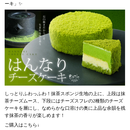
ーキ」✨
しっとりふわっふわ！抹茶スポンジ生地の上に、上段は抹
茶チーズムース、下段にはチーズスフレの2種類のチーズ
ケーキを層にし、なめらかな口溶けの奥に上品な余韻を残
す抹茶の香りが楽しめます！
ご購入はこちら↓