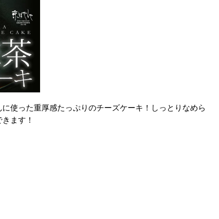
んに使った重厚感たっぷりのチーズケーキ！しっとりなめら
できます！