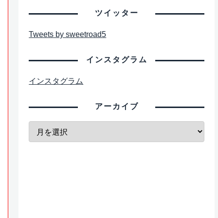
ツイッター
Tweets by sweetroad5
インスタグラム
インスタグラム
アーカイブ