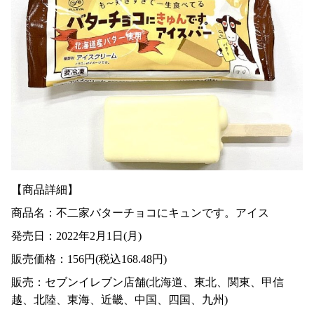
【商品詳細】
商品名：
不二家バターチョコにキュンです。アイス
発売日：2022年2月1日(月)
販売価格：156円(税込168.48円)
販売：セブンイレブン店舗(北海道、東北、関東、甲信
越、北陸、東海、近畿、中国、四国、九州)