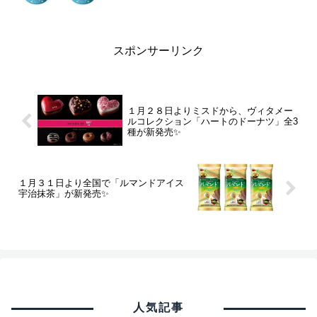
スポンサーリンク
１月２８日よりミスドから、ヴィタメー
ルコレクション「ハートのドーナツ」全3
種が新発売✨
１月３１日より全国で「ルマンドアイス
宇治抹茶」が新発売✨
人気記事