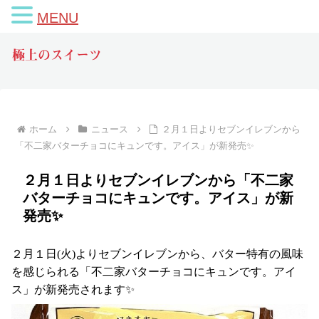
MENU
極上のスイーツ
ホーム
ニュース
２月１日よりセブンイレブンから
「不二家バターチョコにキュンです。アイス」が新発売✨
２月１日よりセブンイレブンから「不二家
バターチョコにキュンです。アイス」が新
発売✨
２月１日(火)よりセブンイレブンから、バター特有の風味
を感じられる「不二家バターチョコにキュンです。アイ
ス」が新発売されます✨