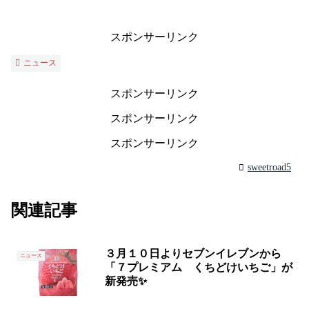
スポンサーリンク
ニュース
スポンサーリンク
スポンサーリンク
スポンサーリンク
sweetroad5
関連記事
３月１０日よりセブンイレブンから
ニュース
「７プレミアム くちどけいちご」が
新発売✨