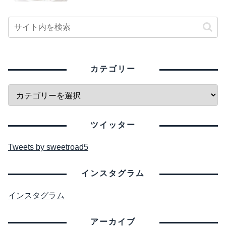
カテゴリー
ツイッター
Tweets by sweetroad5
インスタグラム
インスタグラム
アーカイブ