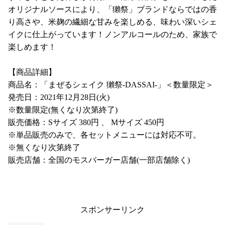
オリジナルソースにより、「獺祭」ブランドならではの香
り高さや、米麹の繊細な甘みを楽しめる、味わい深いシェ
イクに仕上がっています！ノンアルコールのため、家族で
楽しめます！
【商品詳細】
商品名：「まぜるシェイク 獺祭-DASSAI-」＜数量限定＞
発売日：2021年12月28日(火)
※数量限定(無くなり次第終了)
販売価格：Sサイズ 380円 、 Mサイズ 450円
※単品販売のみで、各セットメニューには対応不可。
※無くなり次第終了
販売店舗：全国のモスバーガー店舗(一部店舗除く)
スポンサーリンク