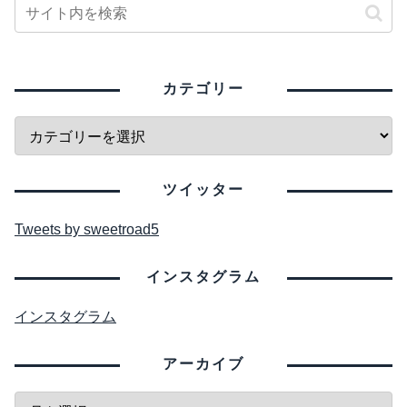
カテゴリー
ツイッター
Tweets by sweetroad5
インスタグラム
インスタグラム
アーカイブ