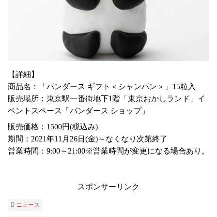
【詳細】
商品名：「パンダース ギフト＜シャンパン＞」15粒入
販売場所：東京駅一番街地下1階「東京おかしランド」イ
ベントスペース「パンダース ショップ」
販売価格：1500円(税込み)
期間：2021年11月26日(金)～なくなり次第終了
営業時間：9:00～21:00※営業時間が変更になる場合あり。
スポンサーリンク
ニュース