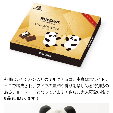
外側はシャンパン入りのミルクチョコ、中身はホワイトチ
ョコで構成され、ブドウの豊潤な香りを楽しめる特別感の
あるチョコレートとなっています！さらに大人可愛い雑貨
8 品も加わります！