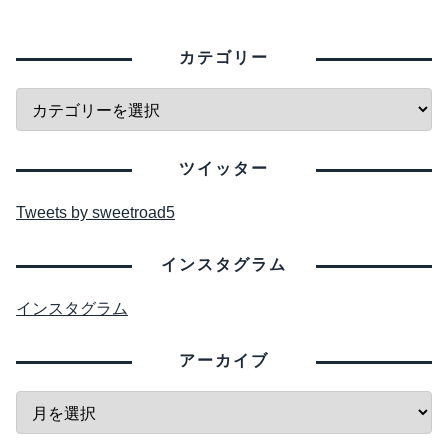
カテゴリー
ツイッター
Tweets by sweetroad5
インスタグラム
インスタグラム
アーカイブ