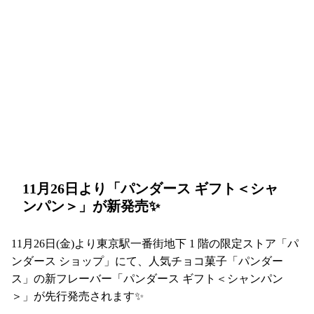
11月26日より「パンダース ギフト＜シャ
ンパン＞」が新発売✨
11月26日(金)より東京駅一番街地下 1 階の限定ストア「パ
ンダース ショップ」にて、人気チョコ菓子「パンダー
ス」の新フレーバー「パンダース ギフト＜シャンパン
＞」が先行発売されます✨