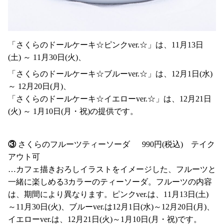
「さくらのドールケーキ☆ピンクver.☆」は、11月13日
(土) ～ 11月30日(火)、
「さくらのドールケーキ☆ブルーver.☆」は、12月1日(水)
～ 12月20日(月)、
「さくらのドールケーキ☆イエローver.☆」は、12月21日
(火) ～ 1月10日(月・祝)の提供です。
③
さくらのフルーツティーソーダ 990円(税込) テイク
アウト可
…カフェ描きおろしイラストをイメージした、フルーツと
一緒に楽しめる3カラーのティーソーダ。フルーツの内容
は、期間により異なります。ピンクver.は、11月13日(土)
～11月30日(火)、ブルーver.は12月1日(水)～12月20日(月)、
イエローver.は、12月21日(火)～1月10日(月・祝)です。