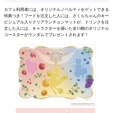
カフェ利用者には、オリジナルノベルティをゲットできる
特典つき！フードを注文した人には、さくらちゃんのキー
ビジュアル入りクリアランチョンマットが、ドリンクを注
文した人には、キャラクターを描いた全13柄のオリジナル
コースターがランダムでプレゼントされます！