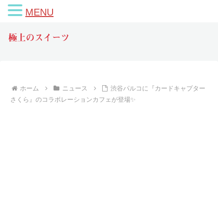
MENU
極上のスイーツ
ホーム
ニュース
渋谷パルコに『カードキャプター
さくら』のコラボレーションカフェが登場✨