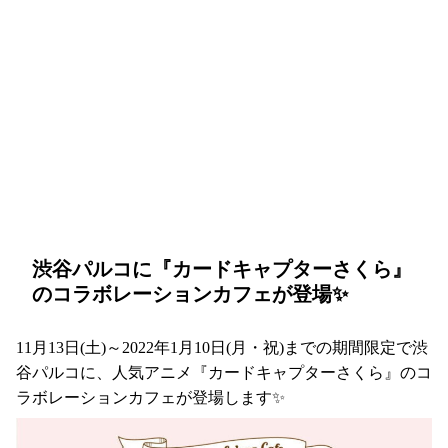
渋谷パルコに『カードキャプターさくら』
のコラボレーションカフェが登場✨
11月13日(土)～2022年1月10日(月・祝)までの期間限定で渋
谷パルコに、人気アニメ『カードキャプターさくら』のコ
ラボレーションカフェが登場します✨