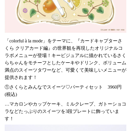
「colorful à la mode」をテーマに、『カードキャプターさ
くら クリアカード編』の世界観を再現したオリジナルコ
ラボメニューが登場！キービジュアルに描かれているさく
らちゃんをモチーフとしたケーキやドリンク、ボリューム
満点のスイーツタワーなど、可愛くて美味しいメニューが
提供されます！
①さくらとみんなでスイーツ♡パーティセット 3960円
(税込)
…マカロンやカップケーキ、ミルクレープ、ガトーショコ
ラなどたっぷりのスイーツを3段プレートに飾っていま
す！