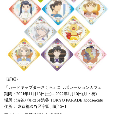
【詳細)
『カードキャプターさくら』コラボレーションカフェ
期間：2021年11月13日(土)～2022年1月10日(月・祝)
場所：渋谷パルコ6F渋谷 TOKYO PARADE goods&cafe
住所： 東京都渋谷区宇田川町15−1