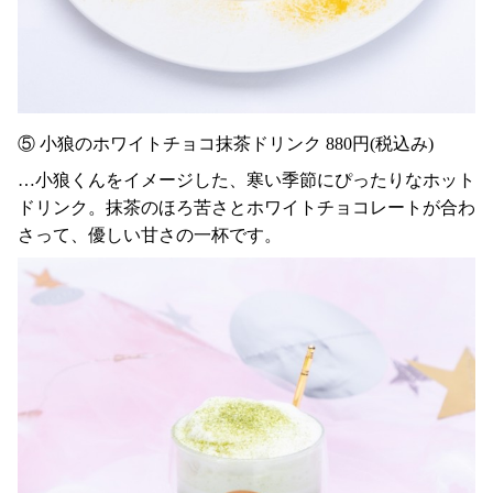
⑤ 小狼のホワイトチョコ抹茶ドリンク 880円(税込み)
…小狼くんをイメージした、寒い季節にぴったりなホット
ドリンク。抹茶のほろ苦さとホワイトチョコレートが合わ
さって、優しい甘さの一杯です。