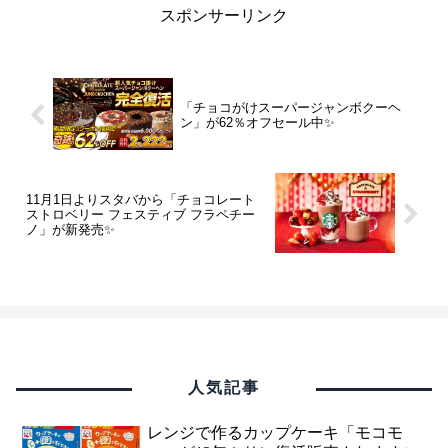
スポンサーリンク
「チョコがけスーパージャンボクーヘ
ン」が62％オフセール中✨
11月1日よりスタバから「チョコレート
ストロベリー フェスティブ フラペチー
ノ」が新発売✨
人気記事
レンジで作るカップケーキ「モコモ