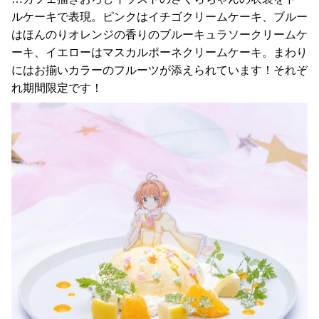
ルケーキで表現。ピンクはイチゴクリームケーキ、ブルー
はほんのりオレンジの香りのブルーキュラソークリームケ
ーキ、イエローはマスカルポーネクリームケーキ。まわり
にはお揃いカラーのフルーツが添えられています！それぞ
れ期間限定です！