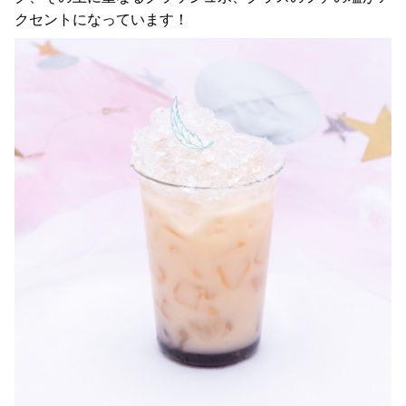
クセントになっています！