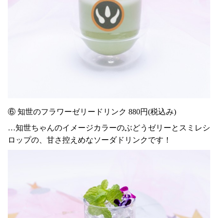
⑥ 知世のフラワーゼリードリンク 880円(税込み)
…知世ちゃんのイメージカラーのぶどうゼリーとスミレシ
ロップの、甘さ控えめなソーダドリンクです！