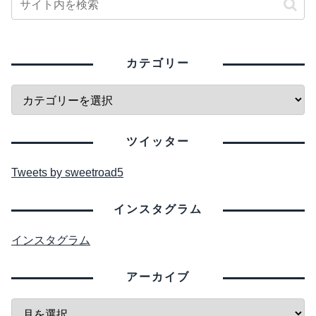
カテゴリー
ツイッター
Tweets by sweetroad5
インスタグラム
インスタグラム
アーカイブ