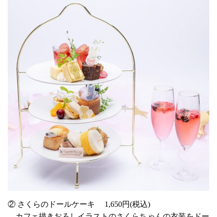
② さくらのドールケーキ 1,650円(税込)
…カフェ描きおろしイラストのさくらちゃんの衣装をドー