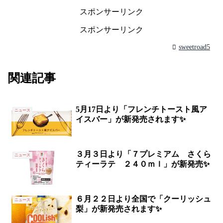
スポンサーリンク
スポンサーリンク
sweetroad5
関連記事
5月17日より「フレンチトースト風ア
ニュース
イスバー」が新発売されます✨
３月３日より「７プレミアム さくら
ニュース
ティーラテ ２４０ｍｌ」が新発売✨
６月２２日より全国で「クーリッシュ
ニュース
梨」が新発売されます✨