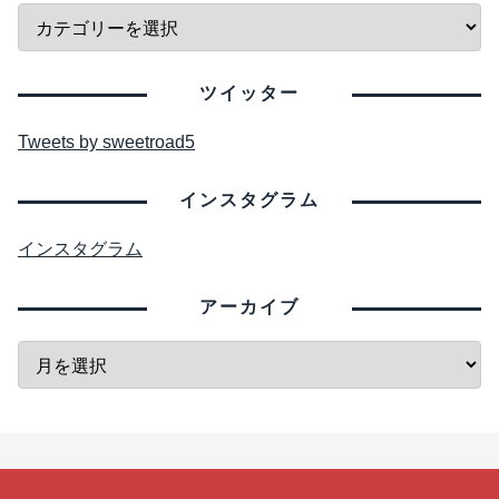
ツイッター
Tweets by sweetroad5
インスタグラム
インスタグラム
アーカイブ