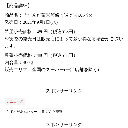
【商品詳細】
商品名：「ずんだ茶寮監修 ずんだあんバター」
発売日：2021年9月1日(水)
希望小売価格：480円（税込518円）
※実際の発売日は販売店によって多少異なる場合がござい
ます。
希望小売価格：480円（税込518円）
内容量：300ｇ
販売エリア：全国のスーパー(一部店舗を除く)
スポンサーリンク
ニュース
ずんだあんバター
ずんだ茶寮
スポンサーリンク