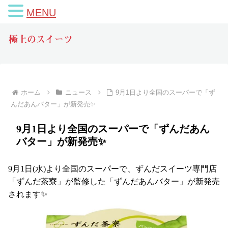
MENU
極上のスイーツ
ホーム
ニュース
9月1日より全国のスーパーで「ず
んだあんバター」が新発売✨
9月1日より全国のスーパーで「ずんだあん
バター」が新発売✨
9月1日(水)より全国のスーパーで、ずんだスイーツ専門店
「ずんだ茶寮」が監修した「ずんだあんバター」が新発売
されます✨