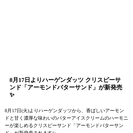
8月17日よりハーゲンダッツ クリスピーサ
ンド「アーモンドバターサンド」が新発売
✨
8月17日(火)よりハーゲンダッツから、香ばしいアーモン
ドと甘く濃厚な味わいのバターアイスクリームのハーモニ
ーが楽しめるクリスピーサンド「アーモンドバターサン
ド」が新発売されます✨