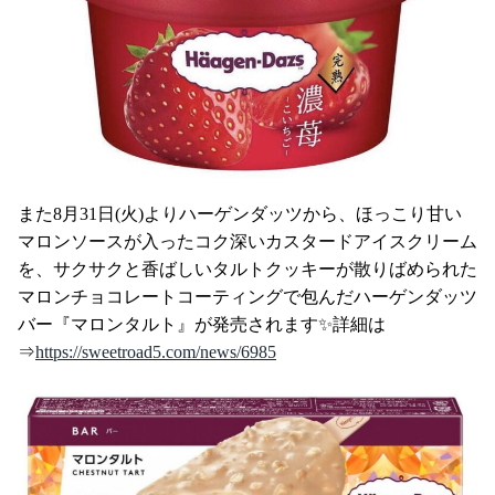
また8月31日(火)よりハーゲンダッツから、ほっこり甘い
マロンソースが入ったコク深いカスタードアイスクリーム
を、サクサクと香ばしいタルトクッキーが散りばめられた
マロンチョコレートコーティングで包んだハーゲンダッツ
バー『マロンタルト』が発売されます✨詳細は
⇒
https://sweetroad5.com/news/6985