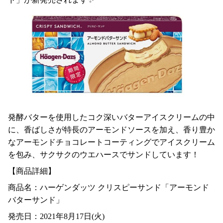
発酵バターを使用したコク深いバターアイスクリームの中
に、香ばしさが特長のアーモンドソースを加え、香り豊か
なアーモンドチョコレートコーティングでアイスクリーム
を包み、サクサクのウエハースでサンドしています！
【商品詳細】
商品名：ハーゲンダッツ クリスピーサンド「アーモンド
バターサンド」
発売日：2021年8月17日(火)