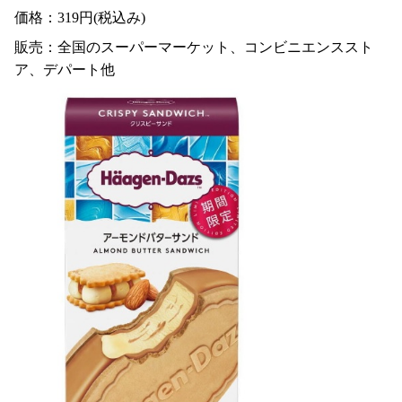
価格：319円(税込み)
販売：全国のスーパーマーケット、コンビニエンススト
ア、デパート他