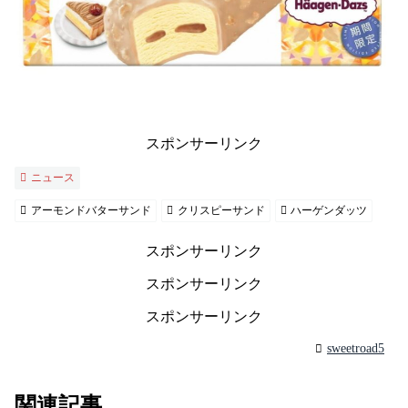
スポンサーリンク
ニュース
アーモンドバターサンド
クリスピーサンド
ハーゲンダッツ
スポンサーリンク
スポンサーリンク
スポンサーリンク
sweetroad5
関連記事