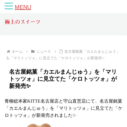
MENU
極上のスイーツ
ホーム
ニュース
名古屋銘菓「カエルまんじゅう」
を「マリトッツォ」に見立てた「ケロトッツォ」が新発売✨
名古屋銘菓「カエルまんじゅう」を「マリ
トッツォ」に見立てた「ケロトッツォ」が
新発売✨
青柳総本家KITTE名古屋店と守山直営店にて、名古屋銘菓
「カエルまんじゅう」を「マリトッツォ」に見立てた「ケ
ロトッツォ」が新発売されました✨