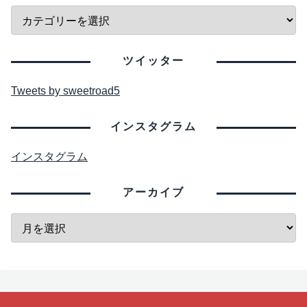
ツイッター
Tweets by sweetroad5
インスタグラム
インスタグラム
アーカイブ