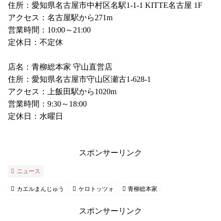
住所：愛知県名古屋市中村区名駅1-1-1 KITTE名古屋 1F
アクセス：名古屋駅から271m
営業時間：10:00～21:00
定休日：不定休
店名：青柳総本家 守山直営店
住所：愛知県名古屋市守山区瀬古1-628-1
アクセス：上飯田駅から1020m
営業時間：9:30～18:00
定休日：水曜日
スポンサーリンク
ニュース
カエルまんじゅう
ケロトッツォ
青柳総本家
スポンサーリンク