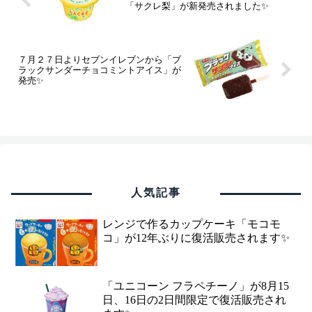
「サクレ梨」が新発売されました✨
７月２７日よりセブンイレブンから「ブ
ラックサンダーチョコミントアイス」が
発売✨
人気記事
レンジで作るカップケーキ「モコモ
コ」が12年ぶりに復活販売されます✨
「ユニコーン フラペチーノ」が8月15
日、16日の2日間限定で復活販売され