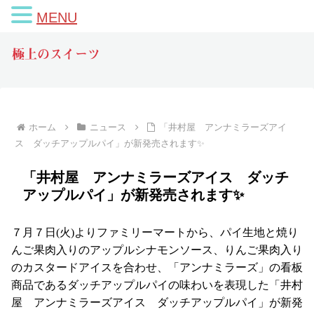
MENU
極上のスイーツ
ホーム
ニュース
「井村屋 アンナミラーズアイ
ス ダッチアップルパイ」が新発売されます✨
「井村屋 アンナミラーズアイス ダッチ
アップルパイ」が新発売されます✨
７月７日(火)よりファミリーマートから、パイ生地と焼り
んご果肉入りのアップルシナモンソース、りんご果肉入り
のカスタードアイスを合わせ、「アンナミラーズ」の看板
商品であるダッチアップルパイの味わいを表現した「井村
屋 アンナミラーズアイス ダッチアップルパイ」が新発