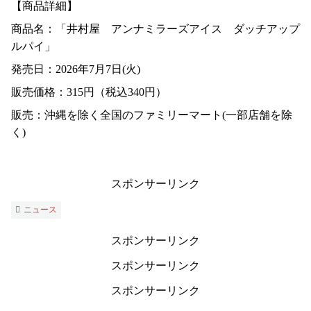
【商品詳細】
商品名：「井村屋 アンナミラーズアイス ダッチアップ
ルパイ」
発売日：2026年7月7日(火)
販売価格：315円（税込340円）
販売：沖縄を除く全国のファミリーマート(一部店舗を除
く)
スポンサーリンク
ニュース
スポンサーリンク
スポンサーリンク
スポンサーリンク