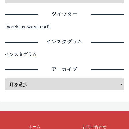
ツイッター
Tweets by sweetroad5
インスタグラム
インスタグラム
アーカイブ
ホーム
お問い合わせ