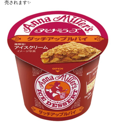
売されます✨