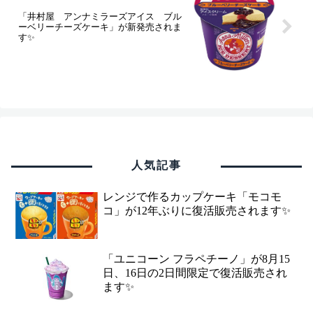
「井村屋 アンナミラーズアイス ブル
ーベリーチーズケーキ」が新発売されま
す✨
人気記事
レンジで作るカップケーキ「モコモ
コ」が12年ぶりに復活販売されます✨
「ユニコーン フラペチーノ」が8月15
日、16日の2日間限定で復活販売され
ます✨