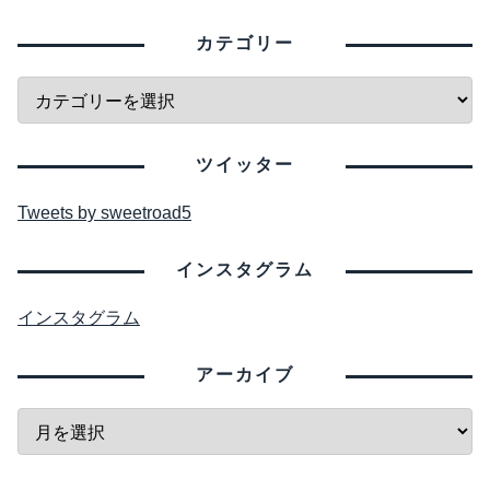
カテゴリー
ツイッター
Tweets by sweetroad5
インスタグラム
インスタグラム
アーカイブ