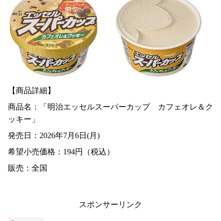
【商品詳細】
商品名：「明治エッセルスーパーカップ カフェオレ＆ク
ッキー」
発売日：2026年7月6日(月)
希望小売価格：194円（税込）
販売：全国
スポンサーリンク