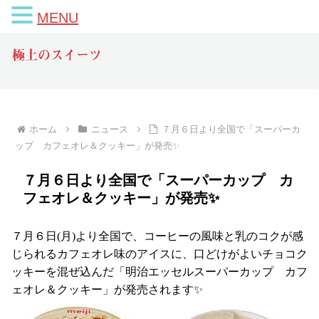
MENU
極上のスイーツ
ホーム
ニュース
７月６日より全国で「スーパーカ
ップ カフェオレ＆クッキー」が発売✨
７月６日より全国で「スーパーカップ カ
フェオレ＆クッキー」が発売✨
７月６日(月)より全国で、コーヒーの風味と乳のコクが感
じられるカフェオレ味のアイスに、口どけがよいチョコク
ッキーを混ぜ込んだ「明治エッセルスーパーカップ カフ
ェオレ＆クッキー」が発売されます✨