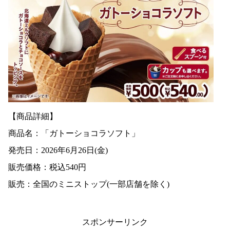
【商品詳細】
商品名：「ガトーショコラソフト」
発売日：2026年6月26日(金)
販売価格：税込540円
販売：全国のミニストップ(一部店舗を除く)
スポンサーリンク