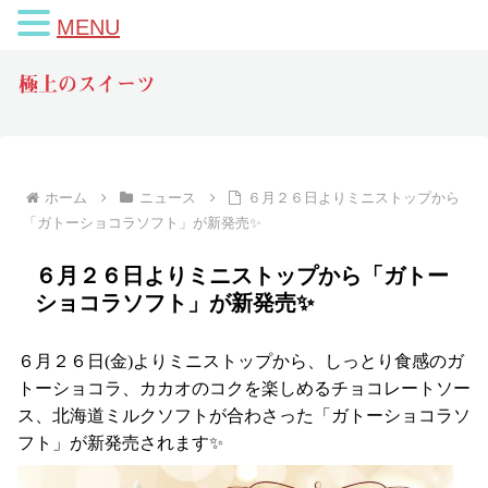
MENU
極上のスイーツ
ホーム
ニュース
６月２６日よりミニストップから
「ガトーショコラソフト」が新発売✨
６月２６日よりミニストップから「ガトー
ショコラソフト」が新発売✨
６月２６日(金)よりミニストップから、しっとり食感のガ
トーショコラ、カカオのコクを楽しめるチョコレートソー
ス、北海道ミルクソフトが合わさった「ガトーショコラソ
フト」が新発売されます✨