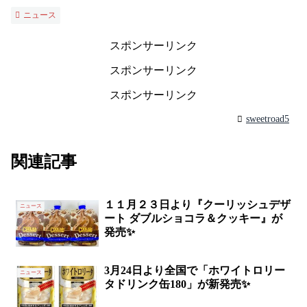
ニュース
スポンサーリンク
スポンサーリンク
スポンサーリンク
sweetroad5
関連記事
１１月２３日より『クーリッシュデザ
ニュース
ート ダブルショコラ＆クッキー』が
発売✨
3月24日より全国で「ホワイトロリー
ニュース
タドリンク缶180」が新発売✨