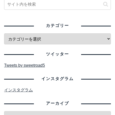
カテゴリー
ツイッター
Tweets by sweetroad5
インスタグラム
インスタグラム
アーカイブ