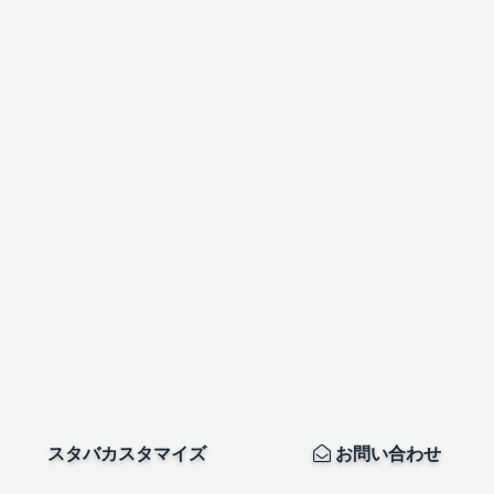
スタバカスタマイズ
お問い合わせ