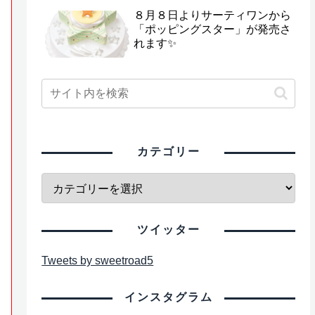
８月８日よりサーティワンから
「ポッピングスター」が発売さ
れます✨
カテゴリー
ツイッター
Tweets by sweetroad5
インスタグラム