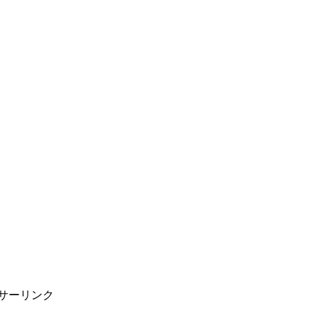
サーリンク