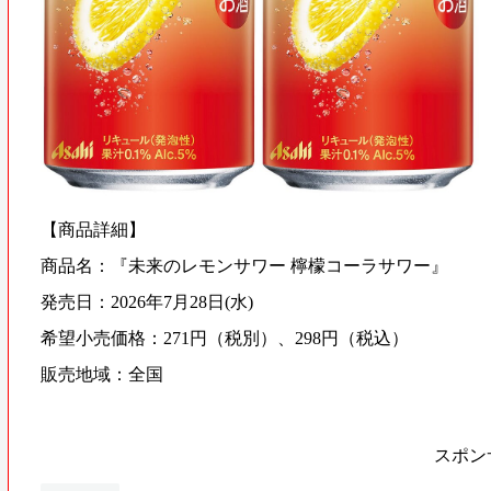
【商品詳細】
商品名：『未来のレモンサワー 檸檬コーラサワー』
発売日：2026年7月28日(水)
希望小売価格：271円（税別）、298円（税込）
販売地域：全国
スポン