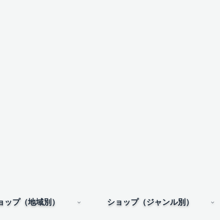
ョップ（地域別）
ショップ（ジャンル別）