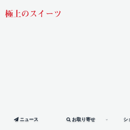
極上のスイーツ
ニュース
お取り寄せ
シ