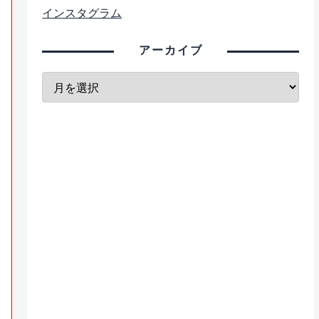
インスタグラム
アーカイブ