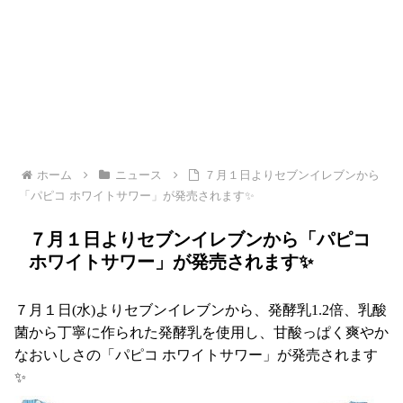
ホーム
ニュース
７月１日よりセブンイレブンから
「パピコ ホワイトサワー」が発売されます✨
７月１日よりセブンイレブンから「パピコ
ホワイトサワー」が発売されます✨
７月１日(水)よりセブンイレブンから、発酵乳1.2倍、乳酸
菌から丁寧に作られた発酵乳を使用し、甘酸っぱく爽やか
なおいしさの「パピコ ホワイトサワー」が発売されます
✨