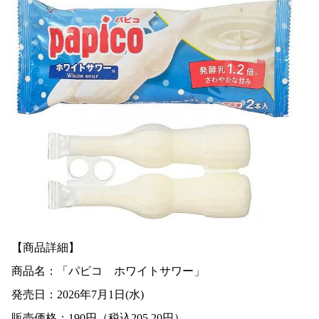
【商品詳細】
商品名：「パピコ ホワイトサワー」
発売日：2026年7月1日(水)
販売価格：190円（税込205.20円）