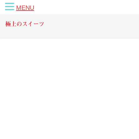
MENU
極上のスイーツ