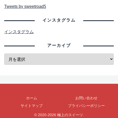
Tweets by sweetroad5
インスタグラム
インスタグラム
アーカイブ
ホーム
お問い合わせ
サイトマップ
プライバシーポリシー
© 2020-2026 極上のスイーツ.