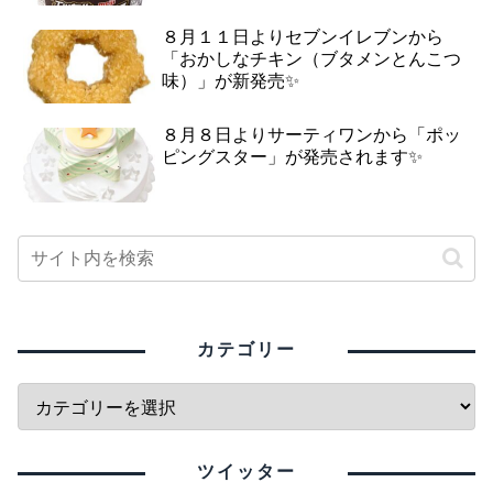
８月１１日よりセブンイレブンから
「おかしなチキン（ブタメンとんこつ
味）」が新発売✨
８月８日よりサーティワンから「ポッ
ピングスター」が発売されます✨
カテゴリー
ツイッター