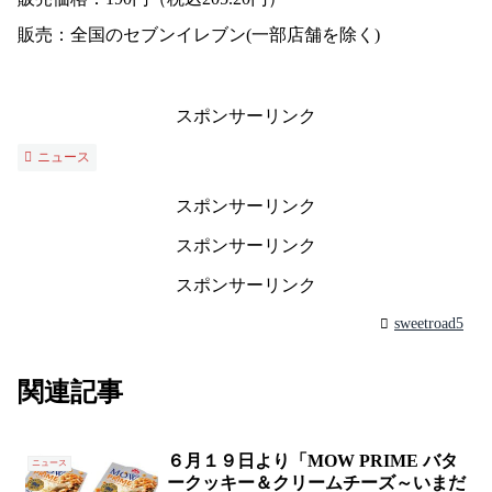
販売：全国のセブンイレブン(一部店舗を除く)
スポンサーリンク
ニュース
スポンサーリンク
スポンサーリンク
スポンサーリンク
sweetroad5
関連記事
６月１９日より「MOW PRIME バタ
ニュース
ークッキー＆クリームチーズ～いまだ