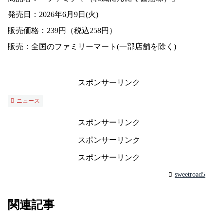
発売日：2026年6月9日(火)
販売価格：239円（税込258円）
販売：全国のファミリーマート(一部店舗を除く)
スポンサーリンク
ニュース
スポンサーリンク
スポンサーリンク
スポンサーリンク
sweetroad5
関連記事