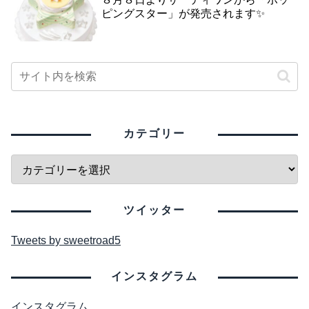
ピングスター」が発売されます✨
カテゴリー
ツイッター
Tweets by sweetroad5
インスタグラム
インスタグラム