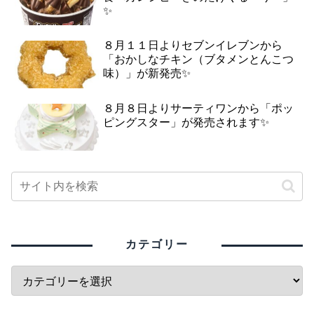
✨
８月１１日よりセブンイレブンから
「おかしなチキン（ブタメンとんこつ
味）」が新発売✨
８月８日よりサーティワンから「ポッ
ピングスター」が発売されます✨
カテゴリー