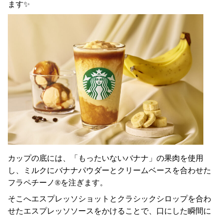
ます✨
カップの底には、「もったいないバナナ」の果肉を使用
し、ミルクにバナナパウダーとクリームベースを合わせた
フラペチーノ®を注ぎます。
そこへエスプレッソショットとクラシックシロップを合わ
せたエスプレッソソースをかけることで、口にした瞬間に