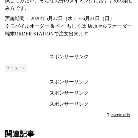
試してみたい、そんな気分のタイミングにおすすめの楽し
み方です。
実施期間： 2026年5月27日（水）～6月21日（日）
※モバイルオーダー & ペイ もしくは 店頭セルフオーダー
端末ORDER STATIONで注文出来ます。
スポンサーリンク
ニュース
スポンサーリンク
スポンサーリンク
スポンサーリンク
sweetroad5
関連記事