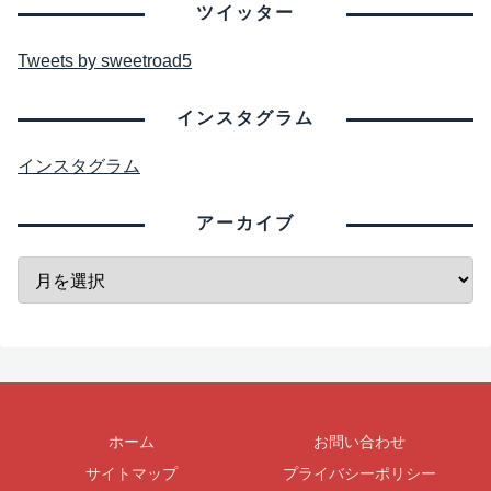
ツイッター
Tweets by sweetroad5
インスタグラム
インスタグラム
アーカイブ
ホーム
お問い合わせ
サイトマップ
プライバシーポリシー