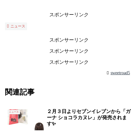
スポンサーリンク
ニュース
スポンサーリンク
スポンサーリンク
スポンサーリンク
sweetroad5
関連記事
２月３日よりセブンイレブンから「ガ
ニュース
ーナ ショコラカヌレ」が発売されま
す✨