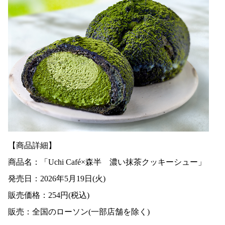
【商品詳細】
商品名：「Uchi Café×森半 濃い抹茶クッキーシュー」
発売日：2026年5月19日(火)
販売価格：254円(税込)
販売：全国のローソン(一部店舗を除く)