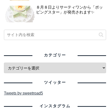
８月８日よりサーティワンから「ポッ
ピングスター」が発売されます✨
カテゴリー
ツイッター
Tweets by sweetroad5
インスタグラム