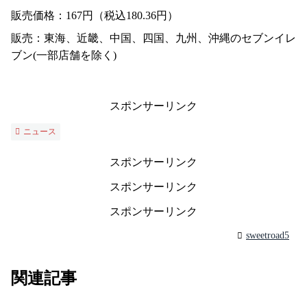
販売価格：167円（税込180.36円）
販売：東海、近畿、中国、四国、九州、沖縄のセブンイレ
ブン(一部店舗を除く)
スポンサーリンク
ニュース
スポンサーリンク
スポンサーリンク
スポンサーリンク
sweetroad5
関連記事