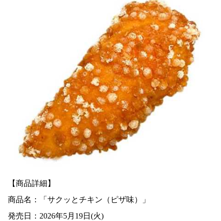
【商品詳細】
商品名：「サクッとチキン（ピザ味）」
発売日：2026年5月19日(火)