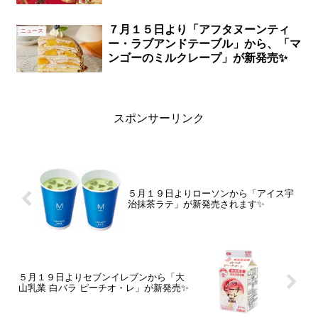
７月１５日より「アフタヌーンティ
ニュース
ー・ラブアンドテーブル」から、「マ
ンゴーのミルクレープ」が新発売✨
スポンサーリンク
５月１９日よりローソンから「アイス宇
治抹茶ラテ」が新発売されます✨
５月１９日よりセブンイレブンから「大
山乳業 白バラ ピーチオ・レ」が新発売✨