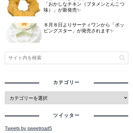
「おかしなチキン（ブタメンとんこつ
味）」が新発売✨
８月８日よりサーティワンから「ポッ
ピングスター」が発売されます✨
カテゴリー
ツイッター
Tweets by sweetroad5