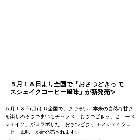
５月１８日より全国で「おさつどきっ モ
スシェイクコーヒー風味」が新発売✨
５月１８日(月)より全国で、さつまいも本来の自然な甘さ
を楽しめるさつまいもチップス「おさつどきっ」と「モス
シェイク」がコラボした「おさつどきっ モスシェイクコ
ーヒー風味」が新発売されます✨