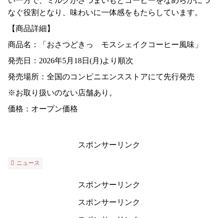
い一方で、ミルクがさつまいもとコーヒーをなめらかにつ
なぐ役割となり、味わいに一体感をもたらしています。
【商品詳細】
商品名：「おさつどきっ モスシェイクコーヒー風味」
発売日：2026年5月18日(月)より順次
発売場所：全国のコンビニエンスストアにて先行発売
※お取り扱いのない店舗あり。
価格：オープン価格
スポンサーリンク
ニュース
スポンサーリンク
スポンサーリンク