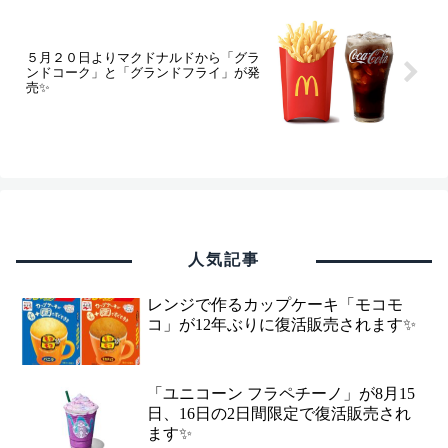
５月２０日よりマクドナルドから「グラ
ンドコーク」と「グランドフライ」が発
売✨
人気記事
レンジで作るカップケーキ「モコモ
コ」が12年ぶりに復活販売されます✨
「ユニコーン フラペチーノ」が8月15
日、16日の2日間限定で復活販売され
ます✨