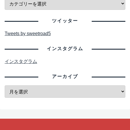
ツイッター
Tweets by sweetroad5
インスタグラム
インスタグラム
アーカイブ