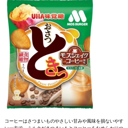
コーヒーはさつまいものやさしい甘みや風味を損ないやす