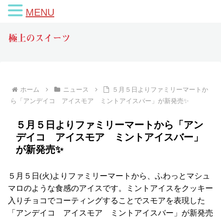
MENU
極上のスイーツ
ホーム
ニュース
５月５日よりファミリーマートか
ら「アンデイコ アイスモア ミントアイスバー」が新発売✨
５月５日よりファミリーマートから「アン
デイコ アイスモア ミントアイスバー」
が新発売✨
５月５日(火)よりファミリーマートから、ふわっとマシュ
マロのような食感のアイスです。ミントアイスをクッキー
入りチョコでコーティングすることでスモアを表現した
「アンデイコ アイスモア ミントアイスバー」が新発売