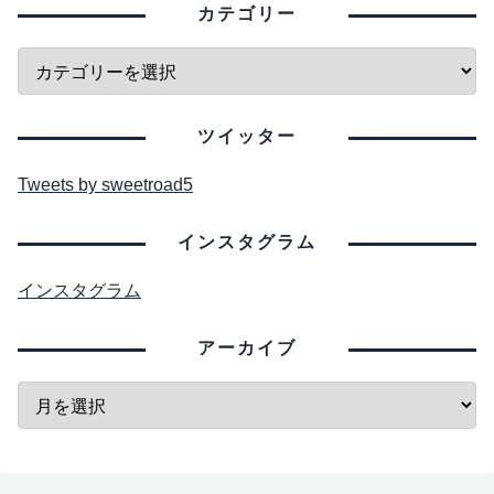
カテゴリー
ツイッター
Tweets by sweetroad5
インスタグラム
インスタグラム
アーカイブ