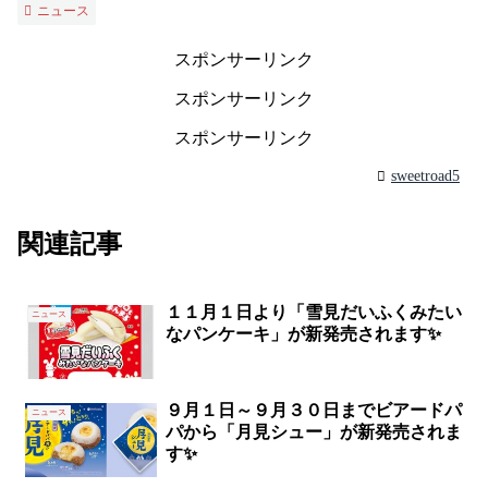
ニュース
スポンサーリンク
スポンサーリンク
スポンサーリンク
sweetroad5
関連記事
１１月１日より「雪見だいふくみたい
ニュース
なパンケーキ」が新発売されます✨
９月１日～９月３０日までビアードパ
ニュース
パから「月見シュー」が新発売されま
す✨