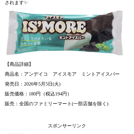
されます✨
【商品詳細】
商品名：アンデイコ アイスモア ミントアイスバー
発売日：2026年5月5日(火)
販売価格：180円（税込194円）
販売：全国のファミリーマート(一部店舗を除く)
スポンサーリンク