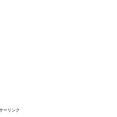
サーリンク