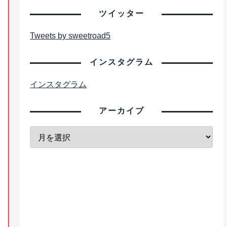
ツイッター
Tweets by sweetroad5
インスタグラム
インスタグラム
アーカイブ