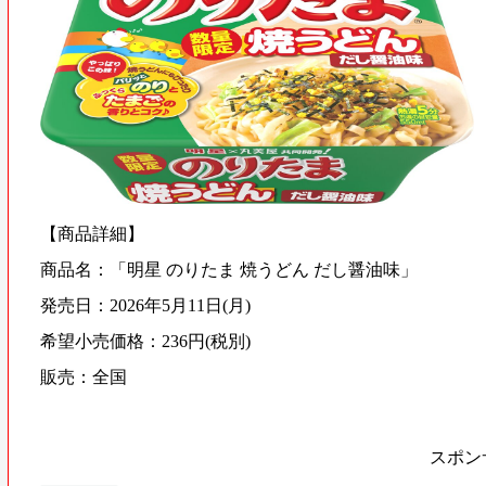
【商品詳細】
商品名：「明星 のりたま 焼うどん だし醤油味」
発売日：2026年5月11日(月)
希望小売価格：236円(税別)
販売：全国
スポン