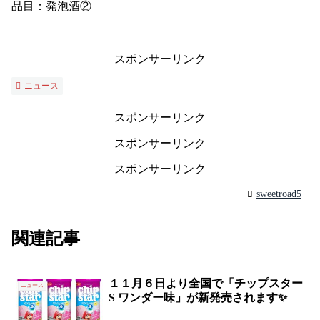
品目：発泡酒②
スポンサーリンク
ニュース
スポンサーリンク
スポンサーリンク
スポンサーリンク
sweetroad5
関連記事
１１月６日より全国で「チップスター
ニュース
S ワンダー味」が新発売されます✨