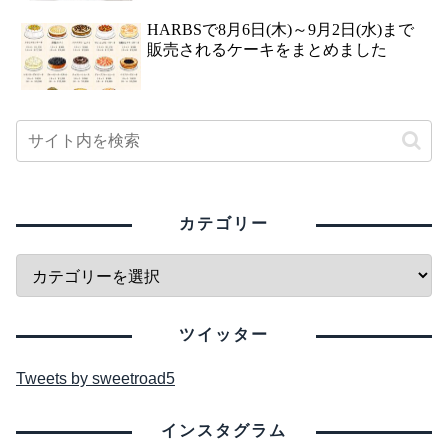
HARBSで8月6日(木)～9月2日(水)まで
販売されるケーキをまとめました
カテゴリー
ツイッター
Tweets by sweetroad5
インスタグラム