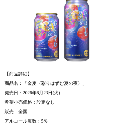
【商品詳細】
商品名：「金麦〈彩りはずむ夏の夜〉」
発売日：2026年6月23日(火)
希望小売価格：設定なし
販売：全国
アルコール度数：5％