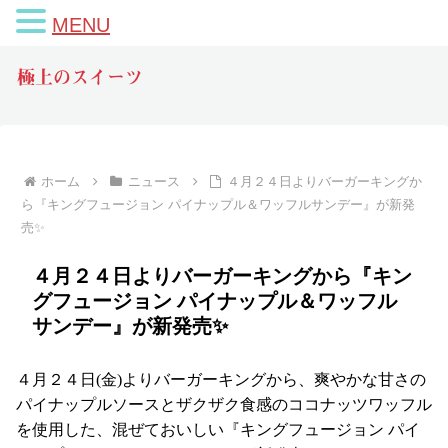
MENU
極上のスイーツ
ホーム
ニュース
４月２４日よりバーガーキングか
ら『キングフュージョン パイナップル＆ワッフルサンデー』が新発
売✨
４月２４日よりバーガーキングから『キン
グフュージョン パイナップル＆ワッフル
サンデー』が新発売✨
４月２４日(金)よりバーガーキングから、爽やかな甘さの
パイナップルソースとザクザク食感のココナッツワッフル
を使用した、混ぜておいしい『キングフュージョン パイ