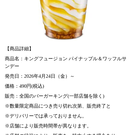
【商品詳細】
商品名：キングフュージョン パイナップル＆ワッフルサ
ンデー
発売日：2026年4月24日（金）～
価格：490円(税込)
販売：全国のバーガーキング(一部店舗を除く)
※数量限定商品につき売り切れ次第、販売終了と
※デリバリーでは承っておりません。
※店舗により販売時間帯が異なります。