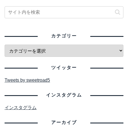
カテゴリー
ツイッター
Tweets by sweetroad5
インスタグラム
インスタグラム
アーカイブ