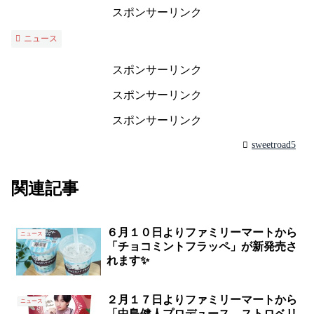
スポンサーリンク
ニュース
スポンサーリンク
スポンサーリンク
スポンサーリンク
sweetroad5
関連記事
６月１０日よりファミリーマートから
ニュース
「チョコミントフラッペ」が新発売さ
れます✨
２月１７日よりファミリーマートから
ニュース
「中島健人プロデュース ストロベリ