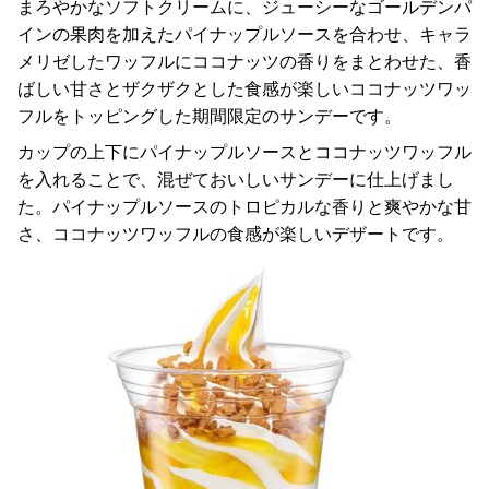
まろやかなソフトクリームに、ジューシーなゴールデンパ
インの果肉を加えたパイナップルソースを合わせ、キャラ
メリゼしたワッフルにココナッツの香りをまとわせた、香
ばしい甘さとザクザクとした食感が楽しいココナッツワッ
フルをトッピングした期間限定のサンデーです。
カップの上下にパイナップルソースとココナッツワッフル
を入れることで、混ぜておいしいサンデーに仕上げまし
た。パイナップルソースのトロピカルな香りと爽やかな甘
さ、ココナッツワッフルの食感が楽しいデザートです。