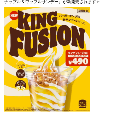
ナップル＆ワッフルサンデー』が新発売されます✨