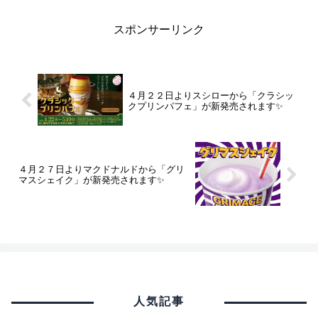
スポンサーリンク
４月２２日よりスシローから「クラシッ
クプリンパフェ」が新発売されます✨
４月２７日よりマクドナルドから「グリ
マスシェイク」が新発売されます✨
人気記事