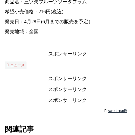
商品名：三ツ矢フルーツソーダプラム
希望小売価格：216円(税込)
発売日：4月28日(6月までの販売を予定）
発売地域：全国
スポンサーリンク
ニュース
スポンサーリンク
スポンサーリンク
スポンサーリンク
sweetroad5
関連記事