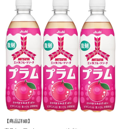
【商品詳細】