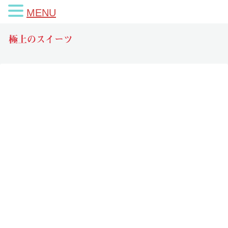
MENU
極上のスイーツ