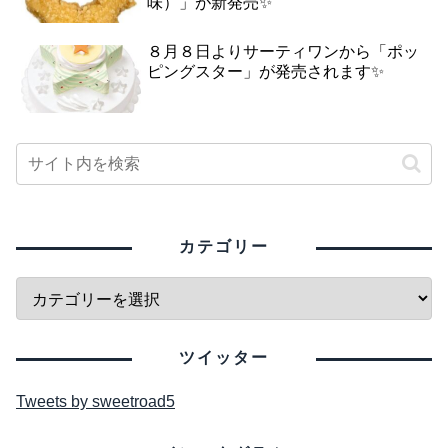
味）」が新発売✨
８月８日よりサーティワンから「ポッ
ピングスター」が発売されます✨
カテゴリー
ツイッター
Tweets by sweetroad5