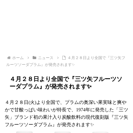
ホーム
ニュース
４月２８日より全国で『三ツ矢フ
ルーツソーダプラム』が発売されます✨
４月２８日より全国で『三ツ矢フルーツソ
ーダプラム』が発売されます✨
４月２８日(火)より全国で、プラムの奥深い果実味と爽や
かで甘酸っぱい味わいが特長で、1974年に発売した「三ツ
矢」ブランド初の果汁入り炭酸飲料の現代復刻版『三ツ矢
フルーツソーダプラム』が発売されます✨