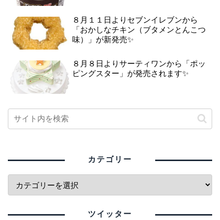
８月１１日よりセブンイレブンから
「おかしなチキン（ブタメンとんこつ
味）」が新発売✨
８月８日よりサーティワンから「ポッ
ピングスター」が発売されます✨
カテゴリー
ツイッター