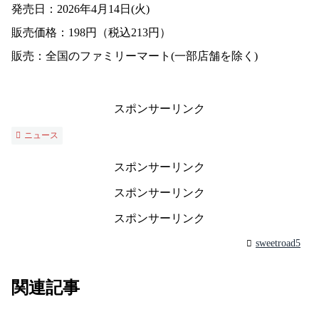
発売日：2026年4月14日(火)
販売価格：198円（税込213円）
販売：全国のファミリーマート(一部店舗を除く)
スポンサーリンク
ニュース
スポンサーリンク
スポンサーリンク
スポンサーリンク
sweetroad5
関連記事