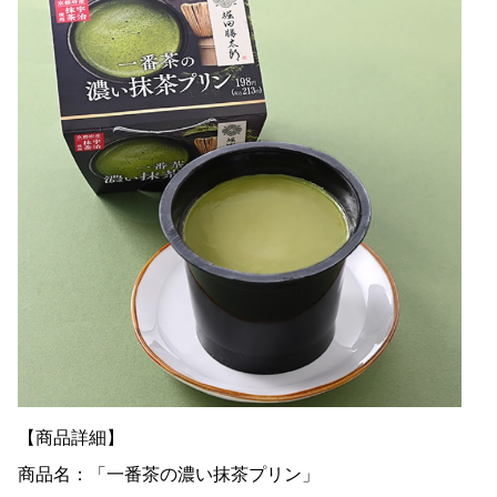
【商品詳細】
商品名：「一番茶の濃い抹茶プリン」