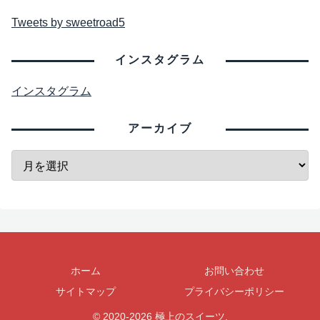
Tweets by sweetroad5
インスタグラム
インスタグラム
アーカイブ
ホーム
お問い合わせ
サイトマップ
プライバシーポリシー
© 2020-2026 極上のスイーツ.