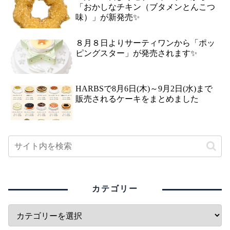
「おかしなチキン（ブタメンとんこつ
味）」が新発売✨
８月８日よりサーティワンから「ポッ
ピングスター」が発売されます✨
HARBSで8月6日(木)～9月2日(水)まで
販売されるケーキをまとめました
カテゴリー