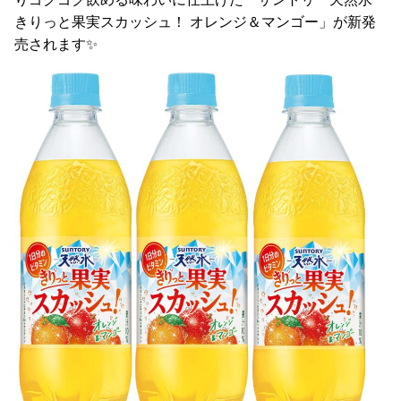
きりっと果実スカッシュ！ オレンジ＆マンゴー」が新発
売されます✨