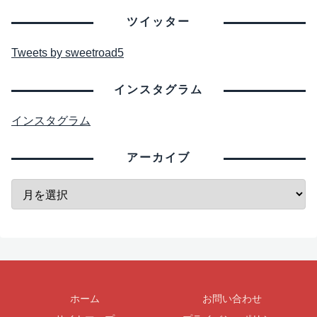
ツイッター
Tweets by sweetroad5
インスタグラム
インスタグラム
アーカイブ
ホーム
お問い合わせ