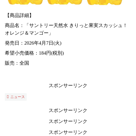
【商品詳細】
商品名：「サントリー天然水 きりっと果実スカッシュ！
オレンジ＆マンゴー」
発売日：2026年4月7日(火)
希望小売価格：184円(税別)
販売：全国
スポンサーリンク
ニュース
スポンサーリンク
スポンサーリンク
スポンサーリンク