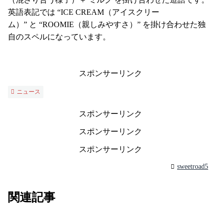
英語表記では “ICE CREAM（アイスクリー
ム）” と “ROOMIE（親しみやすさ）” を掛け合わせた独
自のスペルになっています。
スポンサーリンク
ニュース
スポンサーリンク
スポンサーリンク
スポンサーリンク
sweetroad5
関連記事