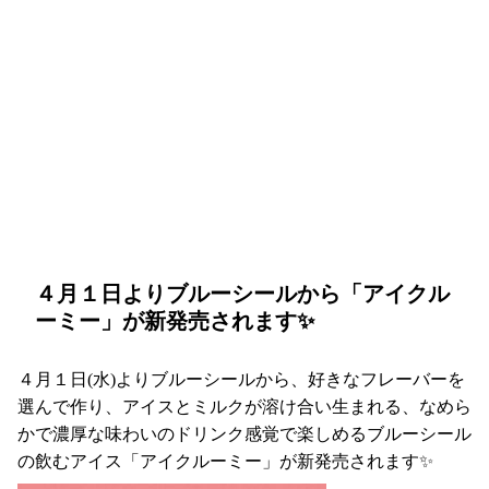
４月１日よりブルーシールから「アイクル
ーミー」が新発売されます✨
４月１日(水)よりブルーシールから、好きなフレーバーを
選んで作り、アイスとミルクが溶け合い生まれる、なめら
かで濃厚な味わいのドリンク感覚で楽しめるブルーシール
の飲むアイス「アイクルーミー」が新発売されます✨