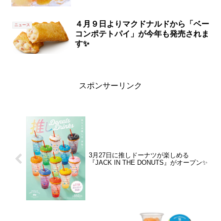
４月９日よりマクドナルドから「ベー
ニュース
コンポテトパイ」が今年も発売されま
す✨
スポンサーリンク
3月27日に推しドーナツが楽しめる
『JACK IN THE DONUTS』がオープン✨