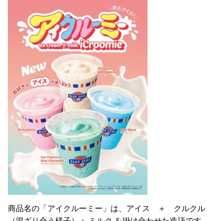
商品名の「アイクルーミー」は、アイス ＋ クルクル
（混ざり合う様子）＋ ミルク を掛け合わせた造語です。