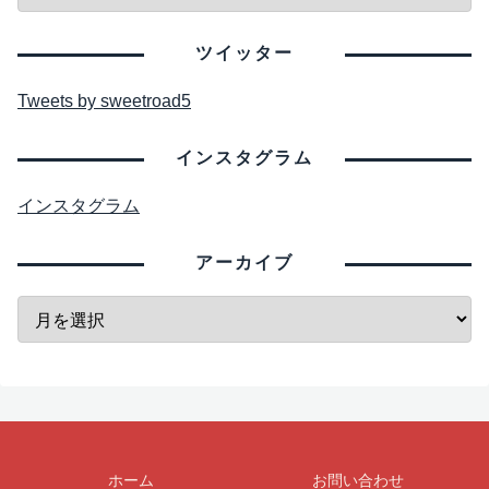
ツイッター
Tweets by sweetroad5
インスタグラム
インスタグラム
アーカイブ
ホーム
お問い合わせ