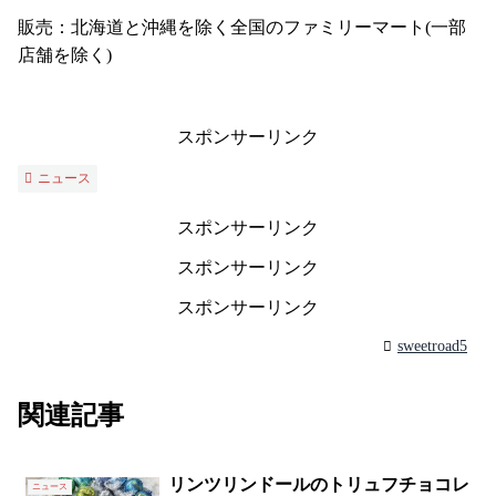
販売：北海道と沖縄を除く全国のファミリーマート(一部
店舗を除く)
スポンサーリンク
ニュース
スポンサーリンク
スポンサーリンク
スポンサーリンク
sweetroad5
関連記事
リンツリンドールのトリュフチョコレ
ニュース