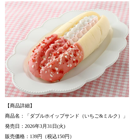
【商品詳細】
商品名：「ダブルホイップサンド（いちご&ミルク）」
発売日：2026年3月31日(火)
販売価格：139円（税込150円）