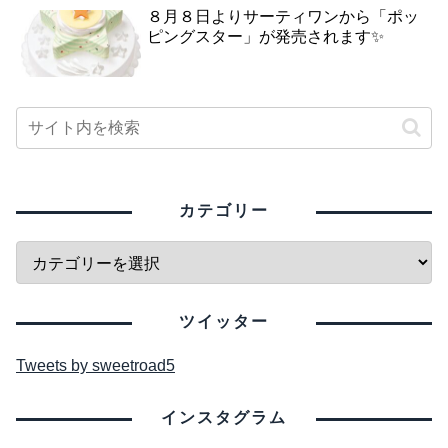
８月８日よりサーティワンから「ポッ
ピングスター」が発売されます✨
カテゴリー
ツイッター
Tweets by sweetroad5
インスタグラム