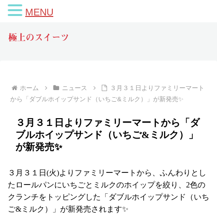
MENU
極上のスイーツ
ホーム
ニュース
３月３１日よりファミリーマート
から「ダブルホイップサンド（いちご&ミルク）」が新発売✨
３月３１日よりファミリーマートから「ダ
ブルホイップサンド（いちご&ミルク）」
が新発売✨
３月３１日(火)よりファミリーマートから、ふんわりとし
たロールパンにいちごとミルクのホイップを絞り、2色の
クランチをトッピングした「ダブルホイップサンド（いち
ご&ミルク）」が新発売されます✨