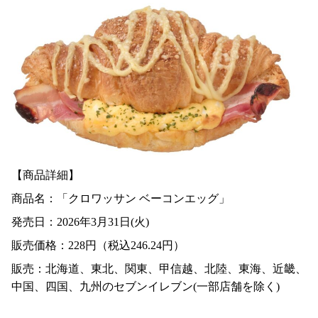
【商品詳細】
商品名：「クロワッサン ベーコンエッグ」
発売日：2026年3月31日(火)
販売価格：228円（税込246.24円）
販売：北海道、東北、関東、甲信越、北陸、東海、近畿、
中国、四国、九州のセブンイレブン(一部店舗を除く)