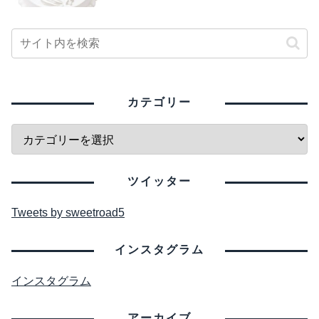
カテゴリー
ツイッター
Tweets by sweetroad5
インスタグラム
インスタグラム
アーカイブ