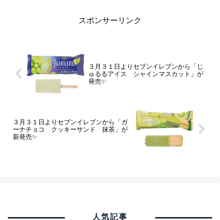
スポンサーリンク
３月３１日よりセブンイレブンから「じ
ゅるるアイス シャインマスカット」が
発売✨
３月３１日よりセブンイレブンから「ガ
ーナチョコ クッキーサンド 抹茶」が
新発売✨
人気記事