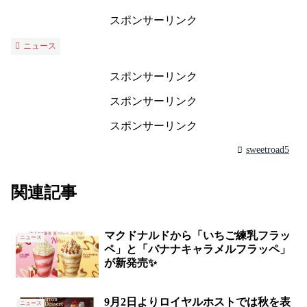
スポンサーリンク
ニュース
スポンサーリンク
スポンサーリンク
スポンサーリンク
sweetroad5
関連記事
マクドナルドから「いちご練乳フラッ
ニュース
ペ」と「バナナキャラメルフラッペ」
が新発売✨
9月2日よりロイヤルホストでは秋を表
ニュース