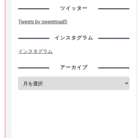
ツイッター
Tweets by sweetroad5
インスタグラム
インスタグラム
アーカイブ