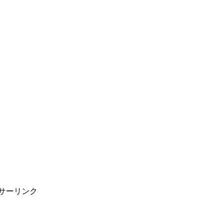
サーリンク