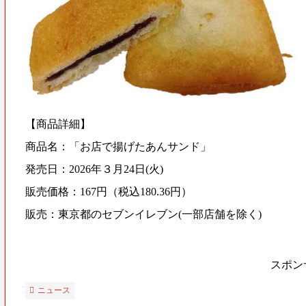
【商品詳細】
商品名：「お店で揚げたあんサンド」
発売日：2026年３月24日(火)
販売価格：167円（税込180.36円）
販売：東京都のセブンイレブン(一部店舗を除く)
スポン
ニュース