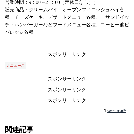
営業時間：9：00～21：00（定休日なし））
販売商品：クリームパイ・オーブンフィニッシュパイ各
種 チーズケーキ、デザートメニュー各種、 サンドイッ
チ・ハンバーガーなどフードメニュー各種、コーヒー他ビ
バレッジ各種
スポンサーリンク
ニュース
スポンサーリンク
スポンサーリンク
スポンサーリンク
sweetroad5
関連記事