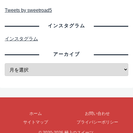
Tweets by sweetroad5
インスタグラム
インスタグラム
アーカイブ
ホーム
お問い合わせ
サイトマップ
プライバシーポリシー
© 2020-2026 極上のスイーツ.