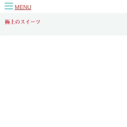
MENU
極上のスイーツ