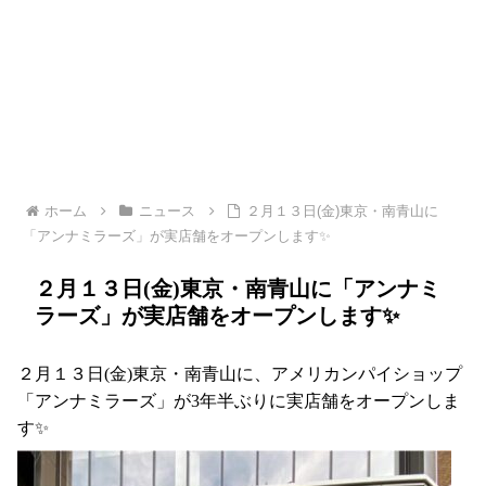
ホーム
ニュース
２月１３日(金)東京・南青山に
「アンナミラーズ」が実店舗をオープンします✨
２月１３日(金)東京・南青山に「アンナミ
ラーズ」が実店舗をオープンします✨
２月１３日(金)東京・南青山に、アメリカンパイショップ
「アンナミラーズ」が3年半ぶりに実店舗をオープンしま
す✨