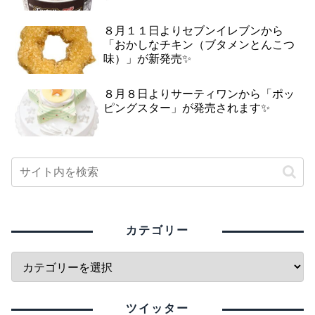
８月１１日よりセブンイレブンから
「おかしなチキン（ブタメンとんこつ
味）」が新発売✨
８月８日よりサーティワンから「ポッ
ピングスター」が発売されます✨
カテゴリー
ツイッター