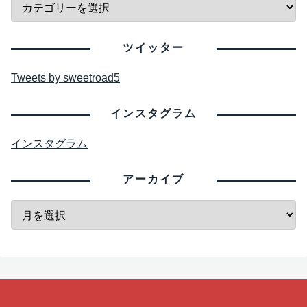
ツイッター
Tweets by sweetroad5
インスタグラム
インスタグラム
アーカイブ