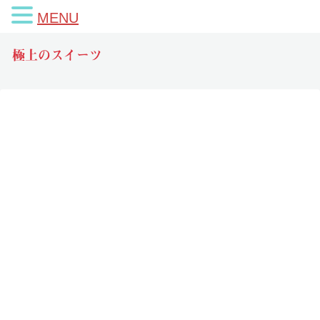
MENU
極上のスイーツ