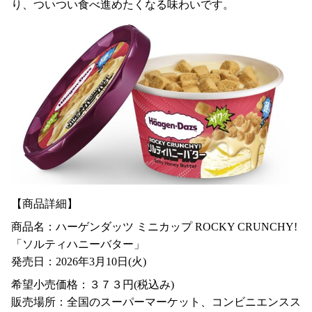
り、ついつい食べ進めたくなる味わいです。
【商品詳細】
商品名：ハーゲンダッツ ミニカップ ROCKY CRUNCHY!
「ソルティハニーバター」
発売日：2026年3月10日(火)
希望小売価格：３７３円(税込み)
販売場所：全国のスーパーマーケット、コンビニエンスス