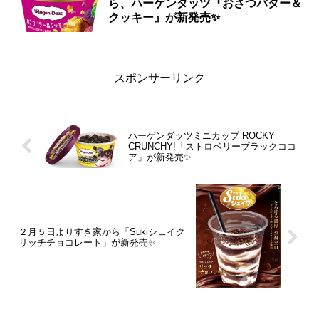
ら、ハーゲンダッツ『おさつバター＆
クッキー』が新発売✨
スポンサーリンク
ハーゲンダッツミニカップ ROCKY
CRUNCHY!「ストロベリーブラックココ
ア」が新発売✨
２月５日よりすき家から「Sukiシェイク
リッチチョコレート」が新発売✨