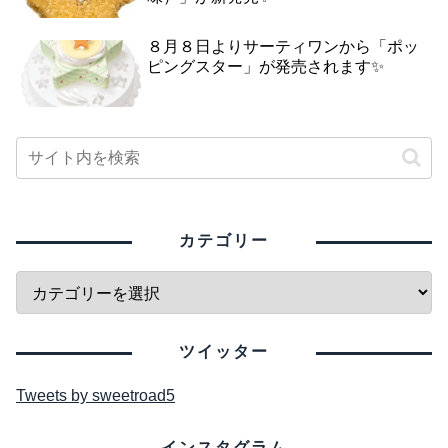
８月８日よりサーティワンから「ポッ
ピングスター」が発売されます✨
カテゴリー
ツイッター
Tweets by sweetroad5
インスタグラム