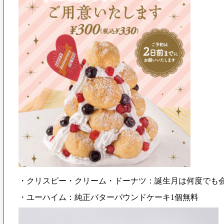
・クリスピー・クリーム・ドーナツ：誕生月は何度でも会
・ユーハイム：純正バターパウンドケーキ1個無料