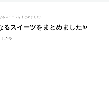
なるスイーツをまとめました✨
なるスイーツをまとめました✨
ました✨