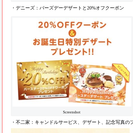
・デニーズ：バーズデーデザートと20%オフクーポン
Screenshot
・不二家：キャンドルサービス、デザート、記念写真の