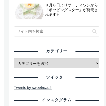
８月８日よりサーティワンから
「ポッピングスター」が発売さ
れます✨
カテゴリー
ツイッター
Tweets by sweetroad5
インスタグラム