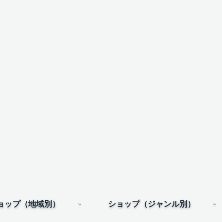
ョップ（地域別）
ショップ（ジャンル別）