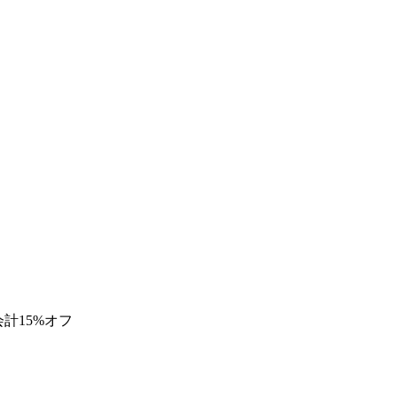
計15%オフ