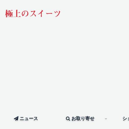
極上のスイーツ
ニュース
お取り寄せ
シ