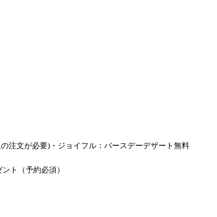
上の注文が必要)・ジョイフル：バースデーデザート無料
ゼント（予約必須）