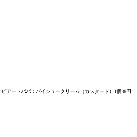
・ビアードパパ：パイシュークリーム（カスタード）1個88円