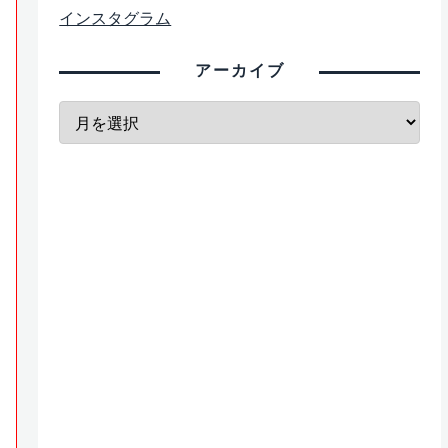
インスタグラム
アーカイブ