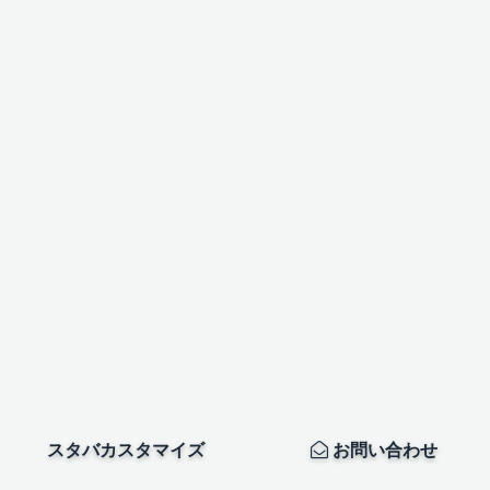
スタバカスタマイズ
お問い合わせ