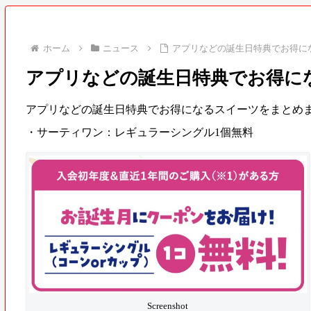
ホーム
ニュース
アプリなどの誕生日特典でお得に
アプリなどの誕生日特典でお得に
アプリなどの誕生日特典でお得になるスイーツをまとめ
・サーティワン：レギュラーシングル1個無料
Screenshot