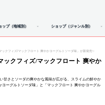
ョップ（地域別）
ショップ（ジャンル別）
マックフィズ/マックフロート 爽やかヨーグルトソーダ味」が新発売✨
ックフィズ/マックフロート 爽やか
しい甘さとソーダの爽やかな風味が広がる、スライムの鮮やか
かヨーグルトソーダ味」と「マックフロート 爽やかヨーグル