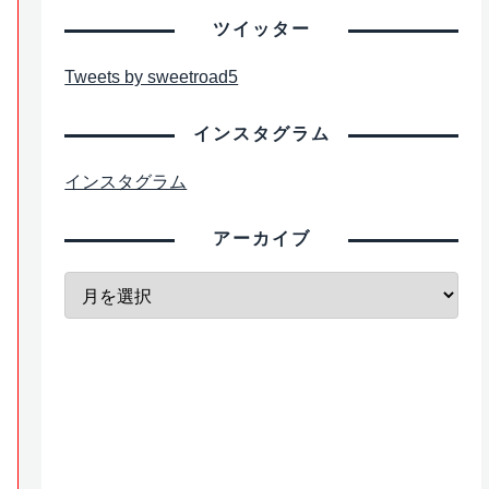
ツイッター
Tweets by sweetroad5
インスタグラム
インスタグラム
アーカイブ