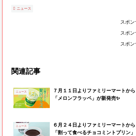
ニュース
スポン
スポン
スポン
関連記事
７月１１日よりファミリーマートから
ニュース
「メロンフラッペ」が新発売✨
６月２４日よりファミリーマートから
ニュース
「割って食べるチョコミントプリン」