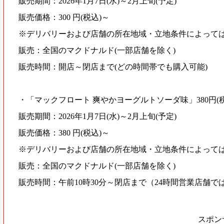
販売期間：2026年1月7日(水)～2月上旬(予定)
販売価格：300 円(税込)～
※デリバリーおよび店舗の所在地域・立地条件によって
販売：全国のマクドナルド(一部店舗を除く)
販売時間：開店～閉店まで(どの時間帯でも購入可能)
・「マックフロート 爽やかヨーグルトソーダ味」380円(
販売期間：2026年1月7日(水)～2月上旬(予定)
販売価格：380 円(税込)～
※デリバリーおよび店舗の所在地域・立地条件によって
販売：全国のマクドナルド(一部店舗を除く)
販売時間：午前10時30分～閉店まで（24時間営業店舗で
スポン