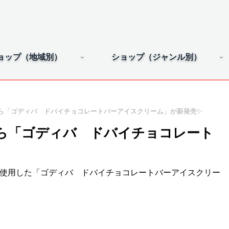
ョップ（地域別）
ショップ（ジャンル別）
ら「ゴディバ ドバイチョコレートバーアイスクリーム」が新発売✨
ら「ゴディバ ドバイチョコレート
を使用した「ゴディバ ドバイチョコレートバーアイスクリー