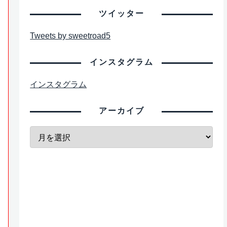
ツイッター
Tweets by sweetroad5
インスタグラム
インスタグラム
アーカイブ