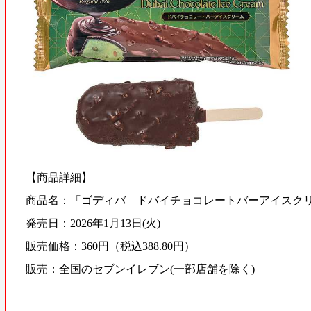
【商品詳細】
商品名：「ゴディバ ドバイチョコレートバーアイスク
発売日：2026年1月13日(火)
販売価格：360円（税込388.80円）
販売：全国のセブンイレブン(一部店舗を除く)