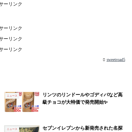
サーリンク
サーリンク
サーリンク
サーリンク
sweetroad5
リンツのリンドールやゴディバなど高
ニュース
級チョコが大特価で発売開始✨
セブンイレブンから新発売された名探
ニュース