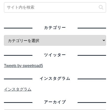
カテゴリー
ツイッター
Tweets by sweetroad5
インスタグラム
インスタグラム
アーカイブ