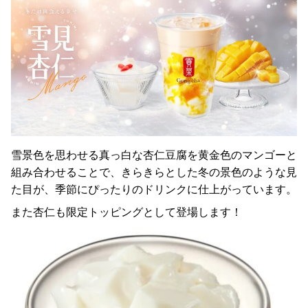
雪景色を思わせる真っ白な杏仁豆腐を黄金色のマンゴーと
組み合わせることで、きらきらとした冬の景色のような見
た目が、季節にぴったりのドリンクに仕上がっています。
また杏仁も限定トッピングとして登場します！