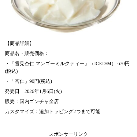
【商品詳細】
商品名・販売価格：
・「雪見杏仁 マンゴーミルクティー」（ICED/M） 670円
(税込)
・「杏仁」90円(税込)
発売日：2026年1月6日(火)
販売：国内ゴンチャ全店
カスタマイズ：追加トッピング2つまで可能
スポンサーリンク