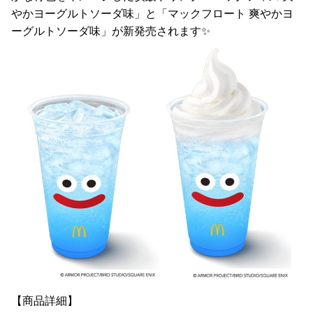
やかヨーグルトソーダ味」と「マックフロート 爽やかヨ
ーグルトソーダ味」が新発売されます✨
【商品詳細】