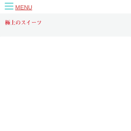
MENU
極上のスイーツ