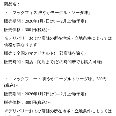
商品名：
・「マックフィズ 爽やかヨーグルトソーダ味」
販売期間：2026年1月7日(水)～2月上旬(予定)
販売価格：300 円(税込)～
※デリバリーおよび店舗の所在地域・立地条件によっては
価格が異なります
販売：全国のマクドナルド(一部店舗を除く)
販売時間：開店～閉店まで(どの時間帯でも購入可能)
・「マックフロート 爽やかヨーグルトソーダ味」380円
(税込)～
販売期間：2026年1月7日(水)～2月上旬(予定)
販売価格：380 円(税込)～
※デリバリーおよび店舗の所在地域・立地条件によっては