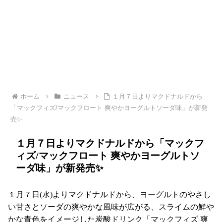
ホーム
ニュース
１月７日よりマクドナルドから
「マックフィズ/マックフロート 爽やかヨーグルトソーダ味」が新発
売✨
１月７日よりマクドナルドから「マックフ
ィズ/マックフロート 爽やかヨーグルトソ
ーダ味」が新発売✨
１月７日(水)よりマクドナルドから、ヨーグルトのやさし
い甘さとソーダの爽やかな風味が広がる、スライムの鮮や
かな青色をイメージした炭酸ドリンク「マックフィズ 爽