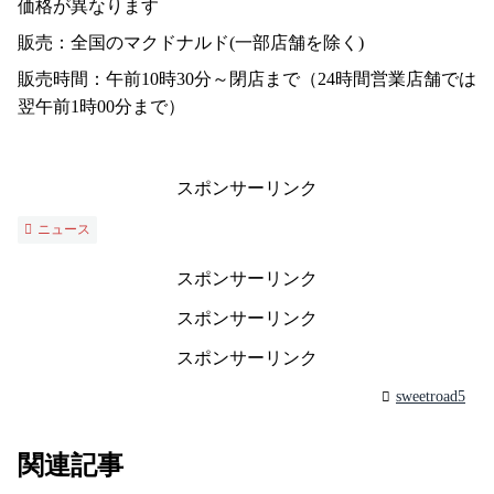
価格が異なります
販売：全国のマクドナルド(一部店舗を除く)
販売時間：午前10時30分～閉店まで（24時間営業店舗では
翌午前1時00分まで）
スポンサーリンク
ニュース
スポンサーリンク
スポンサーリンク
スポンサーリンク
sweetroad5
関連記事