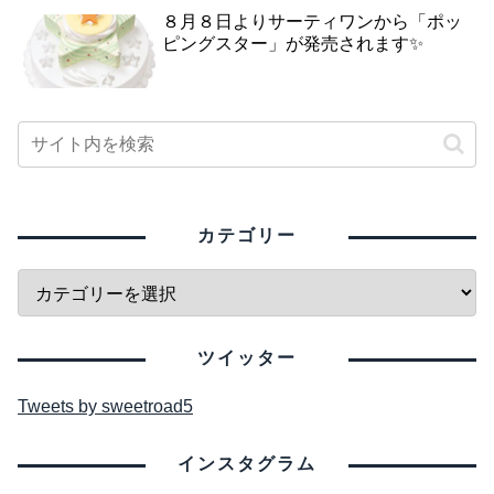
８月８日よりサーティワンから「ポッ
ピングスター」が発売されます✨
カテゴリー
ツイッター
Tweets by sweetroad5
インスタグラム