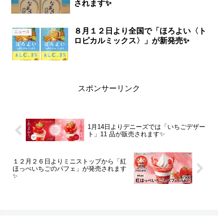
されます✨
８月１２日より全国で「ほろよい〈ト
ニュース
ロピカルミックス〉」が新発売✨
スポンサーリンク
1月14日よりデニーズでは「いちごデザー
ト」11 品が販売されます✨
１２月２６日よりミニストップから「紅
ほっぺいちごのパフェ」が発売されます
✨