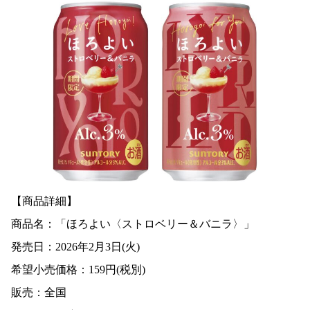
【商品詳細】
商品名：「ほろよい〈ストロベリー＆バニラ〉」
発売日：2026年2月3日(火)
希望小売価格：159円(税別)
販売：全国