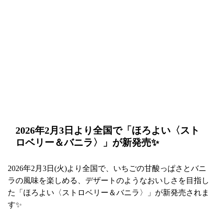
2026年2月3日より全国で「ほろよい〈スト
ロベリー＆バニラ〉」が新発売✨
2026年2月3日(火)より全国で、いちごの甘酸っぱさとバニ
ラの風味を楽しめる、デザートのようなおいしさを目指し
た「ほろよい〈ストロベリー＆バニラ〉」が新発売されま
す✨