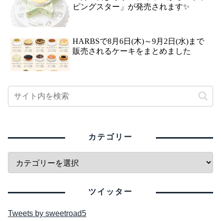
ピングスター」が発売されます✨
HARBSで8月6日(木)～9月2日(水)まで
販売されるケーキをまとめました
カテゴリー
ツイッター
Tweets by sweetroad5