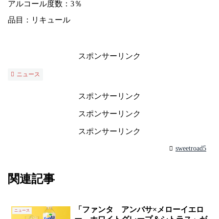
アルコール度数：3％
品目：リキュール
スポンサーリンク
ニュース
スポンサーリンク
スポンサーリンク
スポンサーリンク
sweetroad5
関連記事
「ファンタ アンバサ×メローイエロ
ニュース