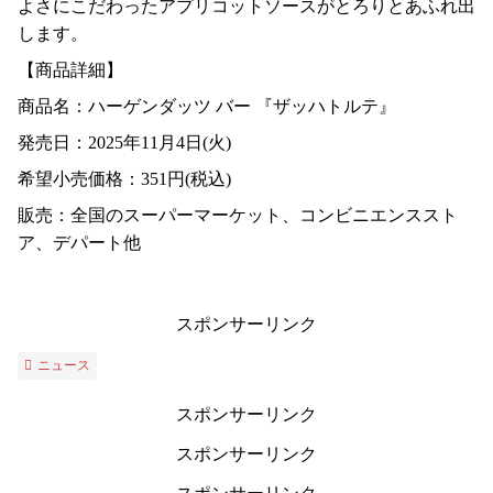
よさにこだわったアプリコットソースがとろりとあふれ出
します。
【商品詳細】
商品名：ハーゲンダッツ バー 『ザッハトルテ』
発売日：2025年11月4日(火)
希望小売価格：351円(税込)
販売：全国のスーパーマーケット、コンビニエンススト
ア、デパート他
スポンサーリンク
ニュース
スポンサーリンク
スポンサーリンク