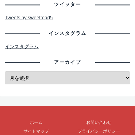
ツイッター
Tweets by sweetroad5
インスタグラム
インスタグラム
アーカイブ
ホーム
お問い合わせ
サイトマップ
プライバシーポリシー