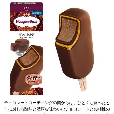
チョコレートコーティングの間からは、ひとくち食べたと
きに感じる酸味と濃厚な味わいのチョコレートとの相性の