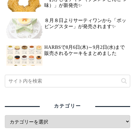
味）」が新発売✨
８月８日よりサーティワンから「ポッ
ピングスター」が発売されます✨
HARBSで8月6日(木)～9月2日(水)まで
販売されるケーキをまとめました
カテゴリー