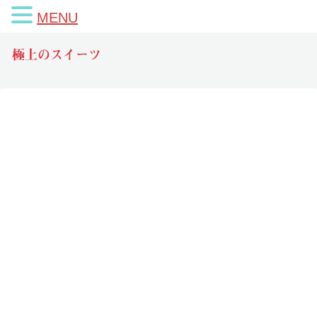
MENU
極上のスイーツ