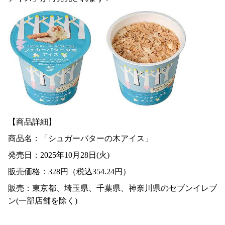
【商品詳細】
商品名：「シュガーバターの木アイス」
発売日：2025年10月28日(火)
販売価格：328円（税込354.24円）
販売：東京都、埼玉県、千葉県、神奈川県のセブンイレブ
ン(一部店舗を除く)