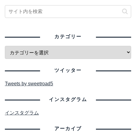
カテゴリー
ツイッター
Tweets by sweetroad5
インスタグラム
インスタグラム
アーカイブ