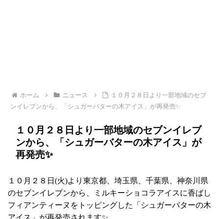
ホーム
ニュース
１０月２８日より一部地域のセブ
ンイレブンから、「シュガーバターの木アイス」が再発売✨
１０月２８日より一部地域のセブンイレブ
ンから、「シュガーバターの木アイス」が
再発売✨
１０月２８日(火)より東京都、埼玉県、千葉県、神奈川県
のセブンイレブンから、ミルキーショコラアイスに香ばし
フィアンティーヌをトッピングした「シュガーバターの木
アイス」が再発売されます✨