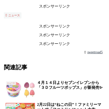
スポンサーリンク
ニュース
スポンサーリンク
スポンサーリンク
スポンサーリンク
sweetroad5
関連記事
４月１４日よりセブンイレブンから
ニュース
「３Ｄフルーツポップス」が新発売✨
2月22日は“ねこの日”！ファミリーマ
ニュース