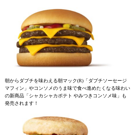
朝からダブチを味わえる朝マック(R)「ダブチソーセージ
マフィン」やコンソメのうま味で食べ進めたくなる味わい
の新商品「シャカシャカポテト やみつきコンソメ味」も
発売されます！