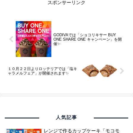
スポンサーリンク
GODIVAでは「ショコリキサー BUY
ONE SHARE ONE キャンペーン」を開
催✨
１０月２２日よりロッテリアでは「塩キ
ャラメルフェア」が開催されます✨
人気記事
レンジで作るカップケーキ「モコモ