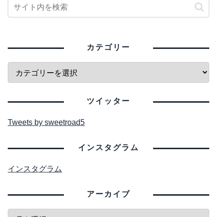
カテゴリー
ツイッター
Tweets by sweetroad5
インスタグラム
インスタグラム
アーカイブ