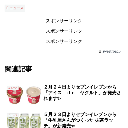
ニュース
スポンサーリンク
スポンサーリンク
スポンサーリンク
sweetroad5
関連記事
２月２４日よりセブンイレブンから
ニュース
「アイス ｄｅ ヤクルト」が発売さ
れます✨
５月２３日よりセブンイレブンから
ニュース
「牛乳屋さんがつくった 抹茶ラッ
テ」が新発売✨