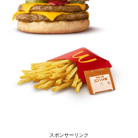
スポンサーリンク