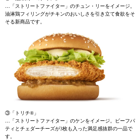
…「ストリートファイター」のチュン・リーをイメージ。
油淋鶏フィリングがチキンのおいしさを引き立て食欲をそ
そる新商品です。
③「トリチ®」
…「ストリートファイター」のケンをイメージ。ビーフパ
ティとチェダーチーズが3枚も入った満足感抜群の一品で
す。