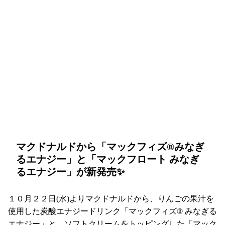
マクドナルドから「マックフィズ®みなぎ
るエナジー」と「マックフロート みなぎ
るエナジー」が新発売✨
１０月２２日(水)よりマクドナルドから、りんごの果汁を
使用した炭酸エナジードリンク「マックフィズ® みなぎる
エナジー」と、ソフトクリームをトッピングした「マック