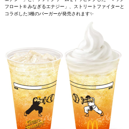
フロート® みなぎるエナジー」、ストリートファイターと
コラボした3種のバーガーが発売されます✨