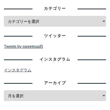
カテゴリー
ツイッター
Tweets by sweetroad5
インスタグラム
インスタグラム
アーカイブ