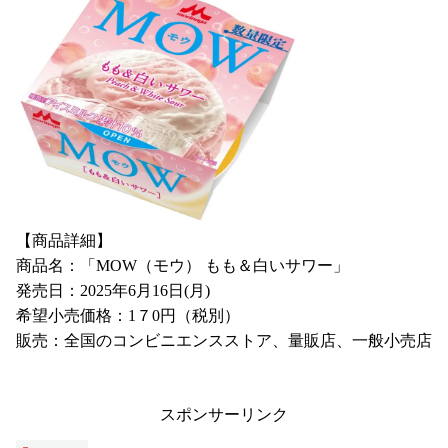
【商品詳細】
商品名：「MOW（モウ） もも＆白いサワー」
発売日：2025年6月16日(月)
希望小売価格：1７0円（税別）
販売：全国のコンビニエンスストア、量販店、一般小売店
スポンサーリンク