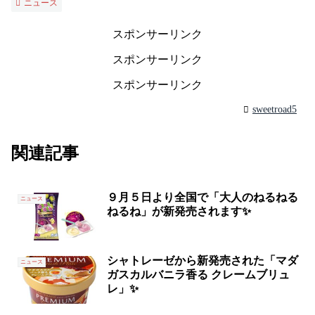
ニュース
スポンサーリンク
スポンサーリンク
スポンサーリンク
sweetroad5
関連記事
９月５日より全国で「大人のねるねる
ニュース
ねるね」が新発売されます✨
シャトレーゼから新発売された「マダ
ニュース
ガスカルバニラ香る クレームブリュ
レ」✨