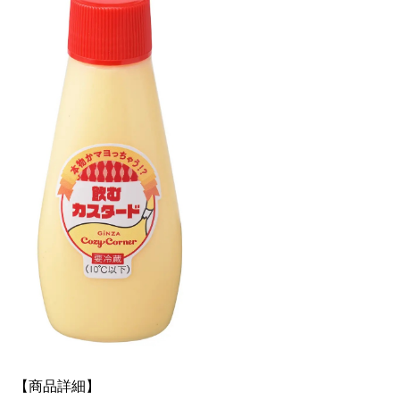
【商品詳細】