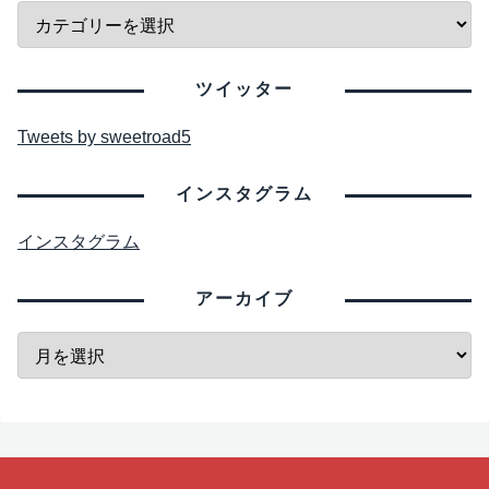
ツイッター
Tweets by sweetroad5
インスタグラム
インスタグラム
アーカイブ