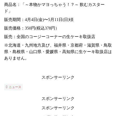
商品名：「～本物かマヨっちゃう！？～ 飲むカスター
ド」
販売期間：4月4日(金)〜5月11日(日)頃
販売価格：350円(税込378円）
販売：全国のコージーコーナーの生ケーキ取扱店
※北海道・九州地方及び、福井県・京都府・滋賀県・鳥取
県・島根県・山口県・愛媛県・高知県に生ケーキ取扱店は
ありません。
スポンサーリンク
ニュース
スポンサーリンク
スポンサーリンク