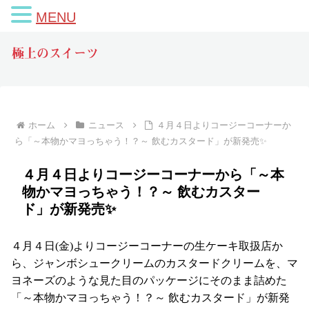
MENU
極上のスイーツ
ホーム
ニュース
４月４日よりコージーコーナーか
ら「～本物かマヨっちゃう！？～ 飲むカスタード」が新発売✨
４月４日よりコージーコーナーから「～本
物かマヨっちゃう！？～ 飲むカスター
ド」が新発売✨
４月４日(金)よりコージーコーナーの生ケーキ取扱店か
ら、ジャンボシュークリームのカスタードクリームを、マ
ヨネーズのような見た目のパッケージにそのまま詰めた
「～本物かマヨっちゃう！？～ 飲むカスタード」が新発